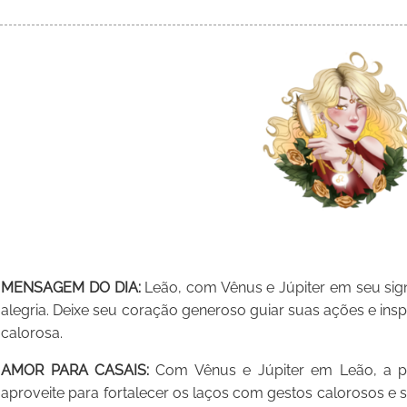
MENSAGEM DO DIA:
Leão, com Vênus e Júpiter em seu signo
alegria. Deixe seu coração generoso guiar suas ações e insp
calorosa.
AMOR PARA CASAIS:
Com Vênus e Júpiter em Leão, a pa
aproveite para fortalecer os laços com gestos calorosos e