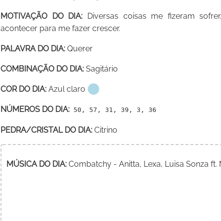
MOTIVAÇÃO DO DIA:
Diversas coisas me fizeram sofrer
acontecer para me fazer crescer.
PALAVRA DO DIA:
Querer
COMBINAÇÃO DO DIA:
Sagitário
COR DO DIA:
Azul claro
NÚMEROS DO DIA:
50, 57, 31, 39, 3, 36
PEDRA/CRISTAL DO DIA:
Citrino
MÚSICA DO DIA:
Combatchy - Anitta, Lexa, Luisa Sonza ft