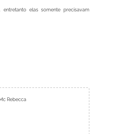
, entretanto elas somente precisavam
. Mc Rebecca