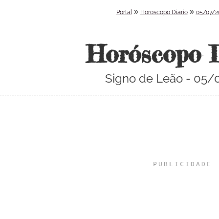
»
»
Portal
Horoscopo Diario
05/07/2
Horóscopo 
Signo de Leão - 05/