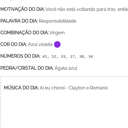
MOTIVAÇÃO DO DIA:
Você não está voltando para trás, então
PALAVRA DO DIA:
Responsabilidade
COMBINAÇÃO DO DIA:
Virgem
COR DO DIA:
Azul violeta
NÚMEROS DO DIA:
41, 52, 33, 17, 38, 34
PEDRA/CRISTAL DO DIA:
Ágata azul
MÚSICA DO DIA:
Ai eu chorei - Clayton e Romário