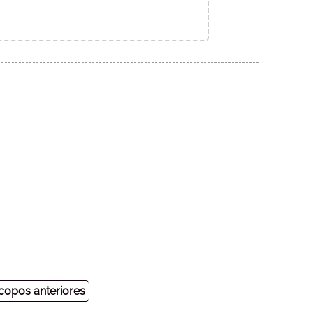
opos anteriores