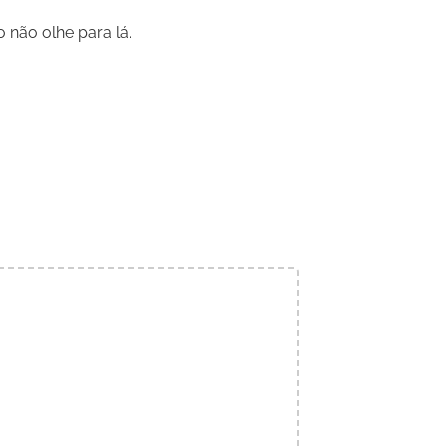
 não olhe para lá.