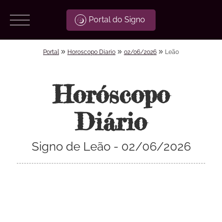
Portal do Signo
»
»
»
Portal
Horoscopo Diario
02/06/2026
Leão
Horóscopo
Diário
Signo de Leão - 02/06/2026