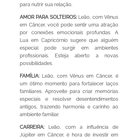
para nutrir sua relação.
AMOR PARA SOLTEIROS:
Leão, com Vênus
em Câncer, você pode sentir uma atração
por conexões emocionais profundas. A
Lua em Capricórnio sugere que alguém
especial pode surgir em ambientes
profissionais. Esteja aberto a novas
possibilidades.
FAMÍLIA:
Leão, com Vênus em Câncer, é
um ótimo momento para fortalecer laços
familiares. Aproveite para criar memórias
especiais e resolver desentendimentos
antigos, trazendo harmonia e carinho ao
ambiente familiar.
CARREIRA:
Leão, com a influência de
Júpiter em Câncer, é hora de investir em