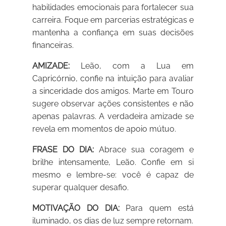
habilidades emocionais para fortalecer sua
carreira. Foque em parcerias estratégicas e
mantenha a confiança em suas decisões
financeiras.
AMIZADE:
Leão, com a Lua em
Capricórnio, confie na intuição para avaliar
a sinceridade dos amigos. Marte em Touro
sugere observar ações consistentes e não
apenas palavras. A verdadeira amizade se
revela em momentos de apoio mútuo.
FRASE DO DIA:
Abrace sua coragem e
brilhe intensamente, Leão. Confie em si
mesmo e lembre-se: você é capaz de
superar qualquer desafio.
MOTIVAÇÃO DO DIA:
Para quem está
iluminado, os dias de luz sempre retornam.