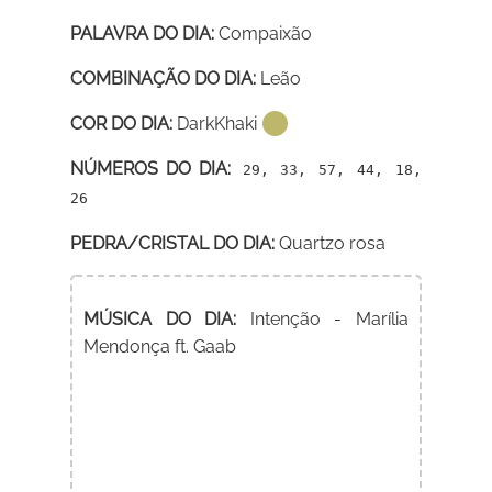
PALAVRA DO DIA:
Compaixão
COMBINAÇÃO DO DIA:
Leão
COR DO DIA:
DarkKhaki
NÚMEROS DO DIA:
29, 33, 57, 44, 18,
26
PEDRA/CRISTAL DO DIA:
Quartzo rosa
MÚSICA DO DIA:
Intenção - Marília
Mendonça ft. Gaab