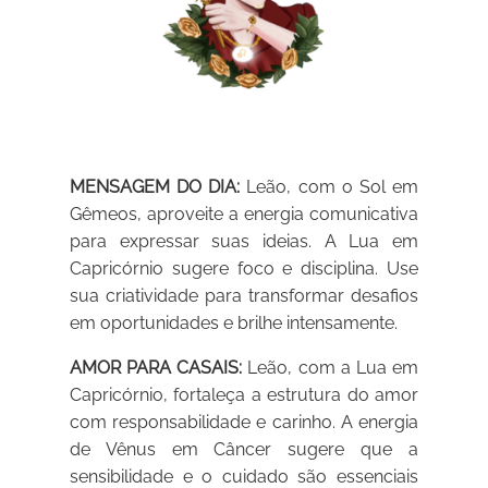
MENSAGEM DO DIA:
Leão, com o Sol em
Gêmeos, aproveite a energia comunicativa
para expressar suas ideias. A Lua em
Capricórnio sugere foco e disciplina. Use
sua criatividade para transformar desafios
em oportunidades e brilhe intensamente.
AMOR PARA CASAIS:
Leão, com a Lua em
Capricórnio, fortaleça a estrutura do amor
com responsabilidade e carinho. A energia
de Vênus em Câncer sugere que a
sensibilidade e o cuidado são essenciais