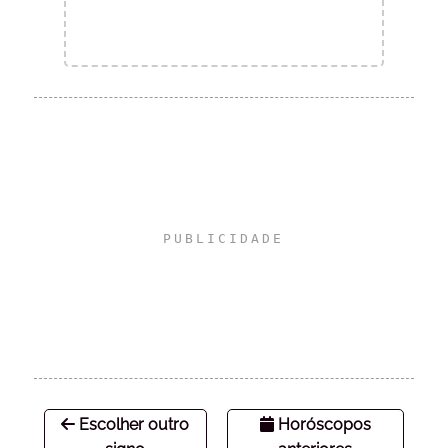
Escolher outro
Horóscopos