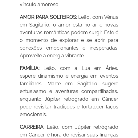
vínculo amoroso.
AMOR PARA SOLTEIROS:
Leão, com Vênus
em Sagitário, o amor está no ar e novas
aventuras românticas podem surgir. Este é
o momento de explorar e se abrir para
conexões emocionantes e inesperadas.
Aproveite a energia vibrante.
FAMÍLIA:
Leão, com a Lua em Áries,
espere dinamismo e energia em eventos
familiares. Marte em Sagitário sugere
entusiasmo e aventuras compartilhadas,
enquanto Júpiter retrógrado em Câncer
pede revisitar tradições e fortalecer laços
emocionais.
CARREIRA:
Leão, com Júpiter retrógrado
em Câncer, é hora de revisar suas finanças