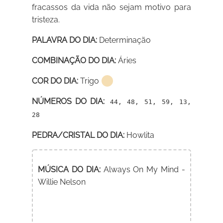
fracassos da vida não sejam motivo para
tristeza.
PALAVRA DO DIA:
Determinação
COMBINAÇÃO DO DIA:
Áries
COR DO DIA:
Trigo
NÚMEROS DO DIA:
44, 48, 51, 59, 13,
28
PEDRA/CRISTAL DO DIA:
Howlita
MÚSICA DO DIA:
Always On My Mind -
Willie Nelson