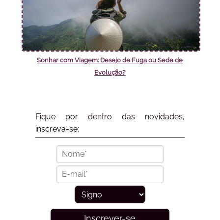
Sonhar com Viagem: Desejo de Fuga ou Sede de
Evolução?
Fique por dentro das novidades,
inscreva-se:
Inscrever-se