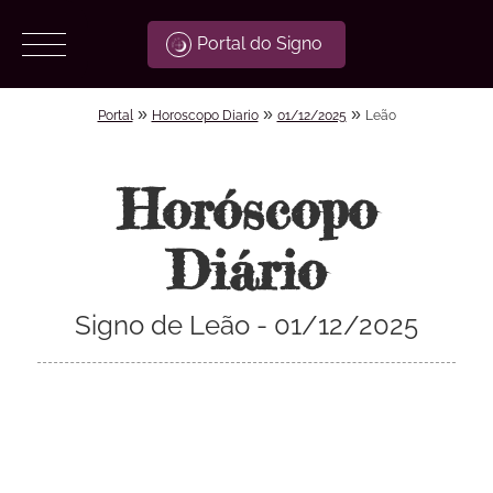
Portal do Signo
»
»
»
Portal
Horoscopo Diario
01/12/2025
Leão
Horóscopo
Diário
Signo de Leão - 01/12/2025