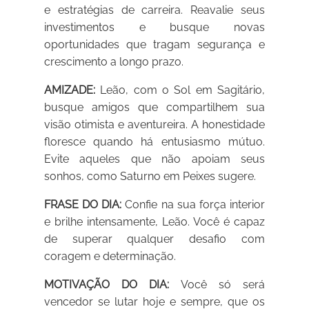
e estratégias de carreira. Reavalie seus
investimentos e busque novas
oportunidades que tragam segurança e
crescimento a longo prazo.
AMIZADE:
Leão, com o Sol em Sagitário,
busque amigos que compartilhem sua
visão otimista e aventureira. A honestidade
floresce quando há entusiasmo mútuo.
Evite aqueles que não apoiam seus
sonhos, como Saturno em Peixes sugere.
FRASE DO DIA:
Confie na sua força interior
e brilhe intensamente, Leão. Você é capaz
de superar qualquer desafio com
coragem e determinação.
MOTIVAÇÃO DO DIA:
Você só será
vencedor se lutar hoje e sempre, que os