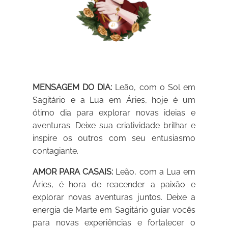
MENSAGEM DO DIA:
Leão, com o Sol em
Sagitário e a Lua em Áries, hoje é um
ótimo dia para explorar novas ideias e
aventuras. Deixe sua criatividade brilhar e
inspire os outros com seu entusiasmo
contagiante.
AMOR PARA CASAIS:
Leão, com a Lua em
Áries, é hora de reacender a paixão e
explorar novas aventuras juntos. Deixe a
energia de Marte em Sagitário guiar vocês
para novas experiências e fortalecer o