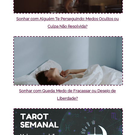
Sonhar com Alguém Te Perseguindo: Medos Ocultos ou
Culpa Não Resolvida?
Sonhar com Queda: Medo de Fracassar ou Desejo de
Liberdade?