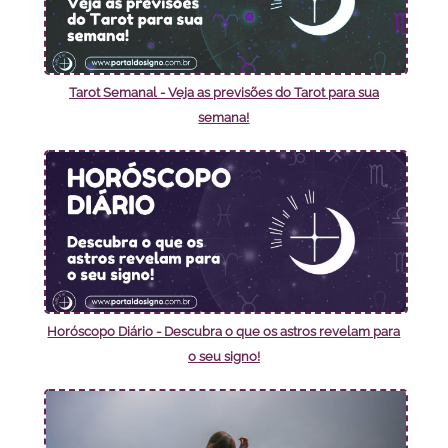
Tarot Semanal - Veja as previsões do Tarot para sua
semana!
Horóscopo Diário - Descubra o que os astros revelam para
o seu signo!