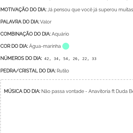
MOTIVAÇÃO DO DIA:
Já pensou que você já superou muitas 
PALAVRA DO DIA:
Valor
COMBINAÇÃO DO DIA:
Aquário
COR DO DIA:
Água-marinha
NÚMEROS DO DIA:
42, 34, 54, 26, 22, 33
PEDRA/CRISTAL DO DIA:
Rutilo
MÚSICA DO DIA:
Não passa vontade - Anavitoria ft Duda B