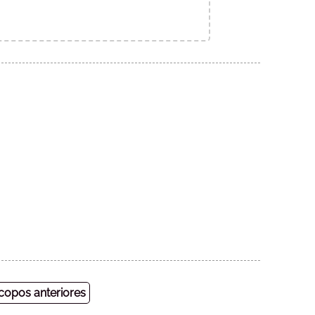
opos anteriores