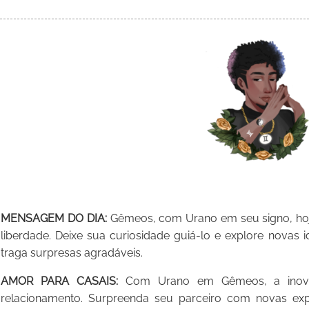
MENSAGEM DO DIA:
Gêmeos, com Urano em seu signo, hoje
liberdade. Deixe sua curiosidade guiá-lo e explore novas 
traga surpresas agradáveis.
AMOR PARA CASAIS:
Com Urano em Gêmeos, a inovaç
relacionamento. Surpreenda seu parceiro com novas ex