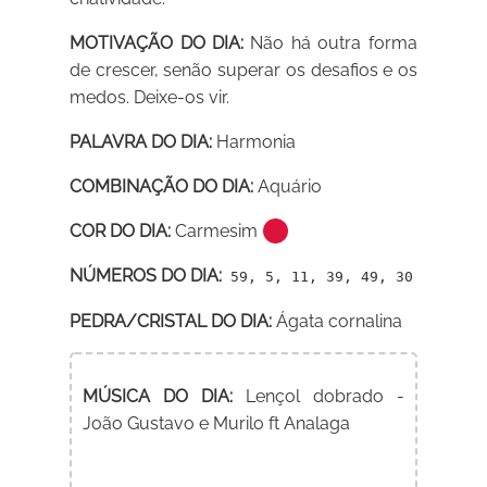
MOTIVAÇÃO DO DIA:
Não há outra forma
de crescer, senão superar os desafios e os
medos. Deixe-os vir.
PALAVRA DO DIA:
Harmonia
COMBINAÇÃO DO DIA:
Aquário
COR DO DIA:
Carmesim
NÚMEROS DO DIA:
59, 5, 11, 39, 49, 30
PEDRA/CRISTAL DO DIA:
Ágata cornalina
MÚSICA DO DIA:
Lençol dobrado -
João Gustavo e Murilo ft Analaga