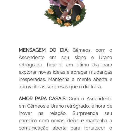
MENSAGEM DO DIA:
Gêmeos, com o
Ascendente em seu signo e Urano
retrógrado, hoje é um ótimo dia para
explorar novas ideias e abraçar mudanças
inesperadas. Mantenha a mente aberta e
aproveite as surpresas que o dia trará.
AMOR PARA CASAIS:
Com o Ascendente
em Gêmeos e Urano retrógrado, é hora de
inovar na relação. Surpreenda seu
parceiro com novas ideias e mantenha a
comunicação aberta para fortalecer o