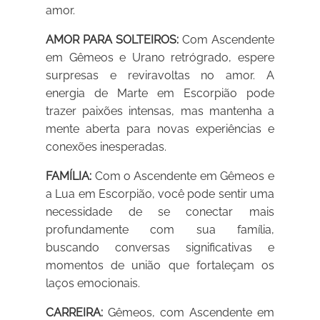
amor.
AMOR PARA SOLTEIROS:
Com Ascendente
em Gêmeos e Urano retrógrado, espere
surpresas e reviravoltas no amor. A
energia de Marte em Escorpião pode
trazer paixões intensas, mas mantenha a
mente aberta para novas experiências e
conexões inesperadas.
FAMÍLIA:
Com o Ascendente em Gêmeos e
a Lua em Escorpião, você pode sentir uma
necessidade de se conectar mais
profundamente com sua família,
buscando conversas significativas e
momentos de união que fortaleçam os
laços emocionais.
CARREIRA:
Gêmeos, com Ascendente em