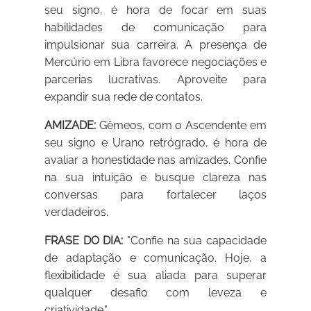
seu signo, é hora de focar em suas
habilidades de comunicação para
impulsionar sua carreira. A presença de
Mercúrio em Libra favorece negociações e
parcerias lucrativas. Aproveite para
expandir sua rede de contatos.
AMIZADE:
Gêmeos, com o Ascendente em
seu signo e Urano retrógrado, é hora de
avaliar a honestidade nas amizades. Confie
na sua intuição e busque clareza nas
conversas para fortalecer laços
verdadeiros.
FRASE DO DIA:
"Confie na sua capacidade
de adaptação e comunicação. Hoje, a
flexibilidade é sua aliada para superar
qualquer desafio com leveza e
criatividade."