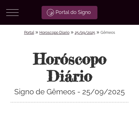
Portal do Signo
»
»
»
Portal
Horoscopo Diario
25/09/2025
Gêmeos
Horóscopo
Diário
Signo de Gêmeos - 25/09/2025