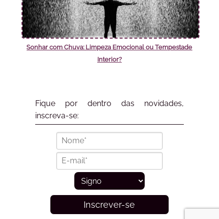
Sonhar com Chuva: Limpeza Emocional ou Tempestade
Interior?
Fique por dentro das novidades,
inscreva-se:
Inscrever-se