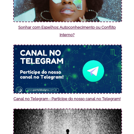
Sonhar com Espelhos: Autoconhecimento ou Conflito
Interno?
Canal no Telegram - Participe do nosso canal no Telegram!