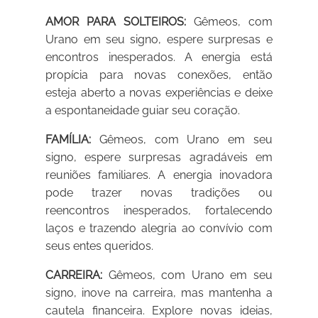
AMOR PARA SOLTEIROS:
Gêmeos, com
Urano em seu signo, espere surpresas e
encontros inesperados. A energia está
propícia para novas conexões, então
esteja aberto a novas experiências e deixe
a espontaneidade guiar seu coração.
FAMÍLIA:
Gêmeos, com Urano em seu
signo, espere surpresas agradáveis em
reuniões familiares. A energia inovadora
pode trazer novas tradições ou
reencontros inesperados, fortalecendo
laços e trazendo alegria ao convívio com
seus entes queridos.
CARREIRA:
Gêmeos, com Urano em seu
signo, inove na carreira, mas mantenha a
cautela financeira. Explore novas ideias,