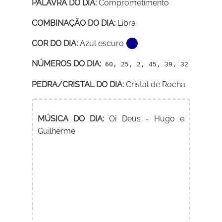
PALAVRA DO DIA:
Comprometimento
COMBINAÇÃO DO DIA:
Libra
COR DO DIA:
Azul escuro
NÚMEROS DO DIA:
60, 25, 2, 45, 39, 32
PEDRA/CRISTAL DO DIA:
Cristal de Rocha
MÚSICA DO DIA:
Oi Deus - Hugo e
Guilherme