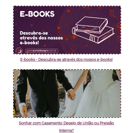
E-books - Descubra-se através dos nossos e-books!
Sonhar com Casamento: Desejo de União ou Pressão
Interna?