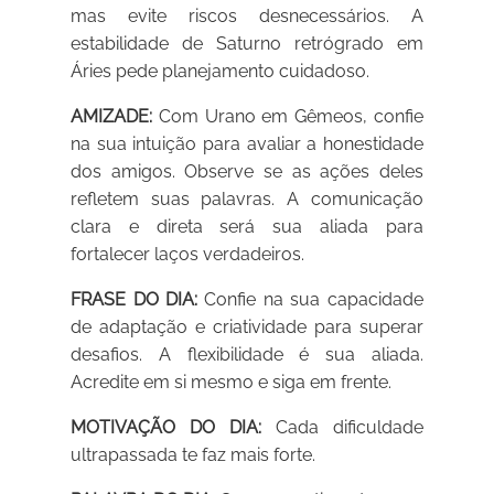
mas evite riscos desnecessários. A
estabilidade de Saturno retrógrado em
Áries pede planejamento cuidadoso.
AMIZADE:
Com Urano em Gêmeos, confie
na sua intuição para avaliar a honestidade
dos amigos. Observe se as ações deles
refletem suas palavras. A comunicação
clara e direta será sua aliada para
fortalecer laços verdadeiros.
FRASE DO DIA:
Confie na sua capacidade
de adaptação e criatividade para superar
desafios. A flexibilidade é sua aliada.
Acredite em si mesmo e siga em frente.
MOTIVAÇÃO DO DIA:
Cada dificuldade
ultrapassada te faz mais forte.