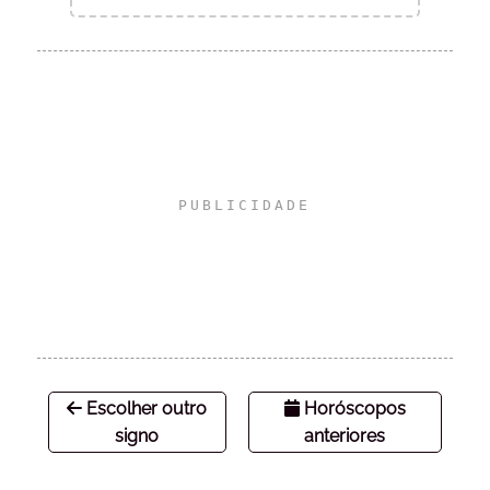
Escolher outro
Horóscopos
signo
anteriores