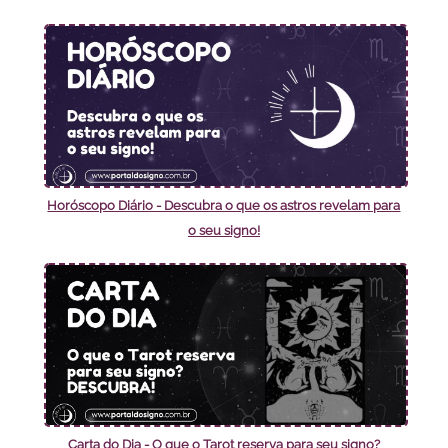
Horóscopo Diário - Descubra o que os astros revelam para
o seu signo!
Carta do Dia - O que o Tarot reserva para seu signo?