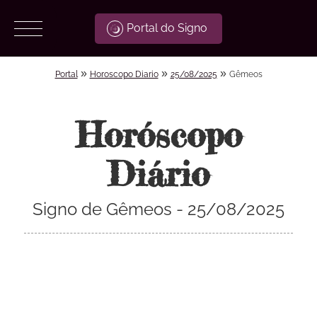
Portal do Signo
»
»
»
Portal
Horoscopo Diario
25/08/2025
Gêmeos
Horóscopo
Diário
Signo de Gêmeos - 25/08/2025