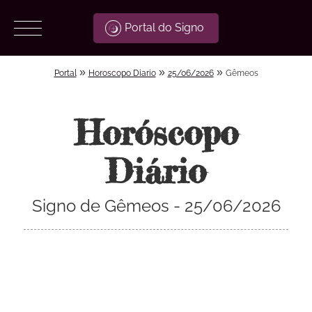
Portal do Signo
»
»
»
Portal
Horoscopo Diario
25/06/2026
Gêmeos
Horóscopo
Diário
Signo de Gêmeos - 25/06/2026