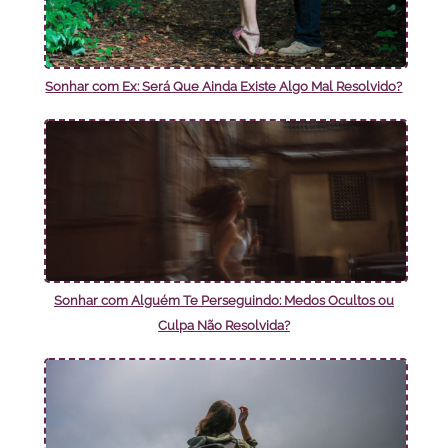
Sonhar com Ex: Será Que Ainda Existe Algo Mal Resolvido?
Sonhar com Alguém Te Perseguindo: Medos Ocultos ou
Culpa Não Resolvida?