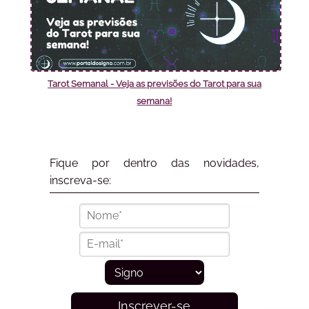
Tarot Semanal - Veja as previsões do Tarot para sua
semana!
Fique por dentro das novidades,
inscreva-se:
Inscrever-se