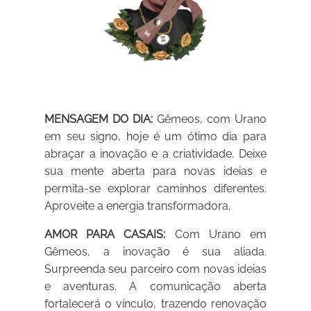
MENSAGEM DO DIA:
Gêmeos, com Urano
em seu signo, hoje é um ótimo dia para
abraçar a inovação e a criatividade. Deixe
sua mente aberta para novas ideias e
permita-se explorar caminhos diferentes.
Aproveite a energia transformadora.
AMOR PARA CASAIS:
Com Urano em
Gêmeos, a inovação é sua aliada.
Surpreenda seu parceiro com novas ideias
e aventuras. A comunicação aberta
fortalecerá o vínculo, trazendo renovação