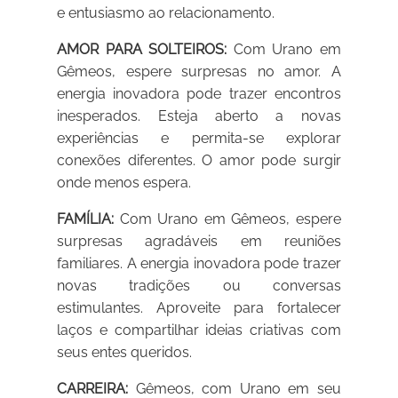
e entusiasmo ao relacionamento.
AMOR PARA SOLTEIROS:
Com Urano em
Gêmeos, espere surpresas no amor. A
energia inovadora pode trazer encontros
inesperados. Esteja aberto a novas
experiências e permita-se explorar
conexões diferentes. O amor pode surgir
onde menos espera.
FAMÍLIA:
Com Urano em Gêmeos, espere
surpresas agradáveis em reuniões
familiares. A energia inovadora pode trazer
novas tradições ou conversas
estimulantes. Aproveite para fortalecer
laços e compartilhar ideias criativas com
seus entes queridos.
CARREIRA:
Gêmeos, com Urano em seu