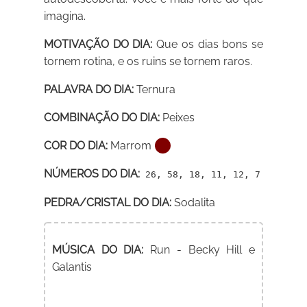
imagina.
MOTIVAÇÃO DO DIA:
Que os dias bons se
tornem rotina, e os ruins se tornem raros.
PALAVRA DO DIA:
Ternura
COMBINAÇÃO DO DIA:
Peixes
COR DO DIA:
Marrom
NÚMEROS DO DIA:
26, 58, 18, 11, 12, 7
PEDRA/CRISTAL DO DIA:
Sodalita
MÚSICA DO DIA:
Run - Becky Hill e
Galantis