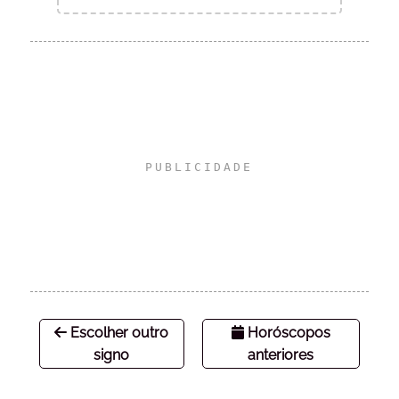
Escolher outro
Horóscopos
signo
anteriores