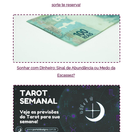
sorte te reserva!
Sonhar com Dinheiro: Sinal de Abundância ou Medo da
Escassez?