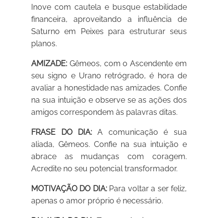
Inove com cautela e busque estabilidade
financeira, aproveitando a influência de
Saturno em Peixes para estruturar seus
planos.
AMIZADE:
Gêmeos, com o Ascendente em
seu signo e Urano retrógrado, é hora de
avaliar a honestidade nas amizades. Confie
na sua intuição e observe se as ações dos
amigos correspondem às palavras ditas.
FRASE DO DIA:
A comunicação é sua
aliada, Gêmeos. Confie na sua intuição e
abrace as mudanças com coragem.
Acredite no seu potencial transformador.
MOTIVAÇÃO DO DIA:
Para voltar a ser feliz,
apenas o amor próprio é necessário.