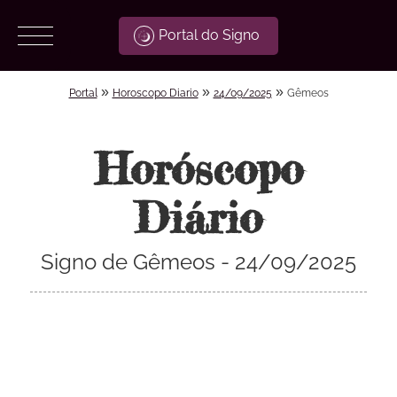
Portal do Signo
»
»
»
Portal
Horoscopo Diario
24/09/2025
Gêmeos
Horóscopo
Diário
Signo de Gêmeos - 24/09/2025