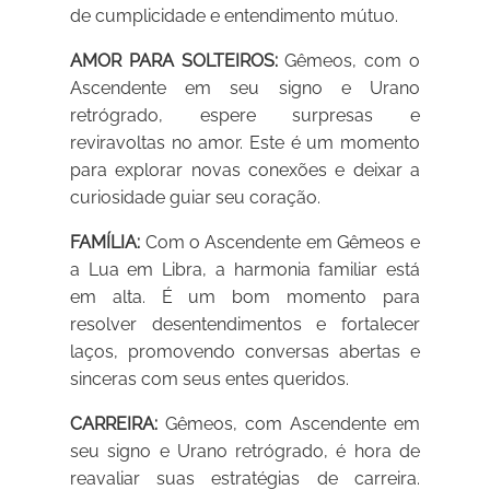
de cumplicidade e entendimento mútuo.
AMOR PARA SOLTEIROS:
Gêmeos, com o
Ascendente em seu signo e Urano
retrógrado, espere surpresas e
reviravoltas no amor. Este é um momento
para explorar novas conexões e deixar a
curiosidade guiar seu coração.
FAMÍLIA:
Com o Ascendente em Gêmeos e
a Lua em Libra, a harmonia familiar está
em alta. É um bom momento para
resolver desentendimentos e fortalecer
laços, promovendo conversas abertas e
sinceras com seus entes queridos.
CARREIRA:
Gêmeos, com Ascendente em
seu signo e Urano retrógrado, é hora de
reavaliar suas estratégias de carreira.