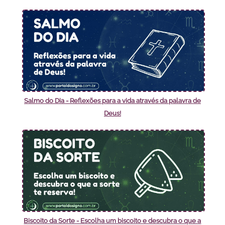
Salmo do Dia - Reflexões para a vida através da palavra de
Deus!
Biscoito da Sorte - Escolha um biscoito e descubra o que a