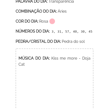
PALAVRA DO DIA:
Transparência
COMBINAÇÃO DO DIA:
Áries
COR DO DIA:
Rosa
NÚMEROS DO DIA:
3, 31, 57, 40, 30, 45
PEDRA/CRISTAL DO DIA:
Pedra do sol
MÚSICA DO DIA:
Kiss me more - Doja
Cat