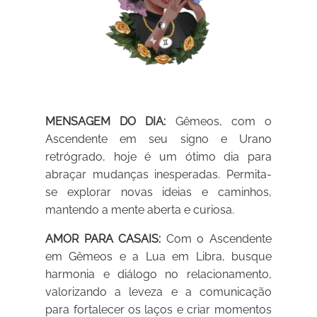
MENSAGEM DO DIA:
Gêmeos, com o
Ascendente em seu signo e Urano
retrógrado, hoje é um ótimo dia para
abraçar mudanças inesperadas. Permita-
se explorar novas ideias e caminhos,
mantendo a mente aberta e curiosa.
AMOR PARA CASAIS:
Com o Ascendente
em Gêmeos e a Lua em Libra, busque
harmonia e diálogo no relacionamento,
valorizando a leveza e a comunicação
para fortalecer os laços e criar momentos