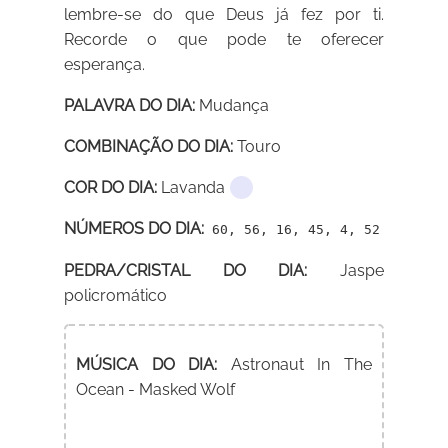
lembre-se do que Deus já fez por ti.
Recorde o que pode te oferecer
esperança.
PALAVRA DO DIA:
Mudança
COMBINAÇÃO DO DIA:
Touro
COR DO DIA:
Lavanda
NÚMEROS DO DIA:
60, 56, 16, 45, 4, 52
PEDRA/CRISTAL DO DIA:
Jaspe
policromático
MÚSICA DO DIA:
Astronaut In The
Ocean - Masked Wolf