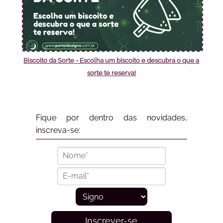
Biscoito da Sorte - Escolha um biscoito e descubra o que a
sorte te reserva!
Fique por dentro das novidades,
inscreva-se:
Inscrever-se