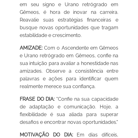
em seu signo e Urano retrógrado em
Gêmeos, é hora de inovar na carreira.
Reavalie suas estratégias financeiras e
busque novas oportunidades que tragam
estabilidade e crescimento.
AMIZADE:
Com o Ascendente em Gêmeos
e Urano retrógrado em Gêmeos, confie na
sua intuição para avaliar a honestidade nas
amizades. Observe a consistência entre
palavras e ações para identificar quem
realmente merece sua confiança.
FRASE DO DIA:
"Confie na sua capacidade
de adaptação e comunicação. Hoje, a
flexibilidade é sua aliada para superar
desafios e encontrar novas oportunidades."
MOTIVAÇÃO DO DIA:
Em dias difíceis,