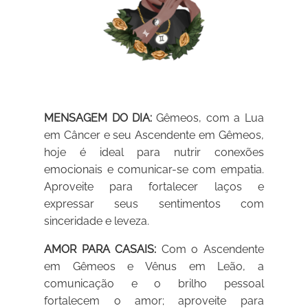
MENSAGEM DO DIA:
Gêmeos, com a Lua
em Câncer e seu Ascendente em Gêmeos,
hoje é ideal para nutrir conexões
emocionais e comunicar-se com empatia.
Aproveite para fortalecer laços e
expressar seus sentimentos com
sinceridade e leveza.
AMOR PARA CASAIS:
Com o Ascendente
em Gêmeos e Vênus em Leão, a
comunicação e o brilho pessoal
fortalecem o amor; aproveite para