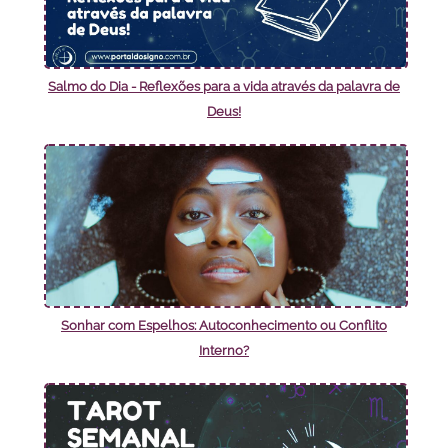
Salmo do Dia - Reflexões para a vida através da palavra de
Deus!
Sonhar com Espelhos: Autoconhecimento ou Conflito
Interno?