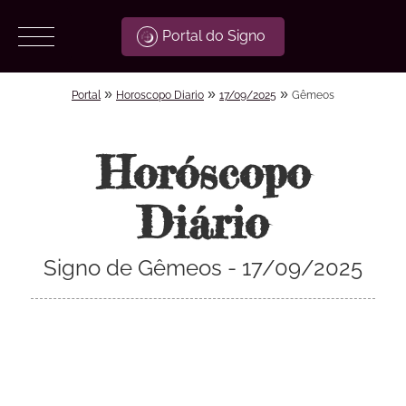
Portal do Signo
»
»
»
Portal
Horoscopo Diario
17/09/2025
Gêmeos
Horóscopo
Diário
Signo de Gêmeos - 17/09/2025