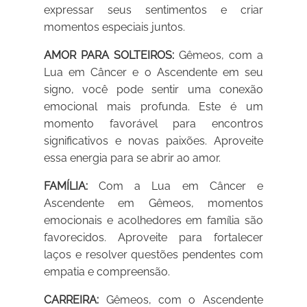
expressar seus sentimentos e criar
momentos especiais juntos.
AMOR PARA SOLTEIROS:
Gêmeos, com a
Lua em Câncer e o Ascendente em seu
signo, você pode sentir uma conexão
emocional mais profunda. Este é um
momento favorável para encontros
significativos e novas paixões. Aproveite
essa energia para se abrir ao amor.
FAMÍLIA:
Com a Lua em Câncer e
Ascendente em Gêmeos, momentos
emocionais e acolhedores em família são
favorecidos. Aproveite para fortalecer
laços e resolver questões pendentes com
empatia e compreensão.
CARREIRA:
Gêmeos, com o Ascendente