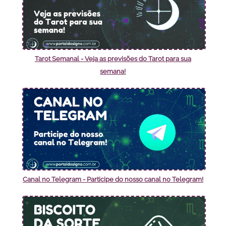
Tarot Semanal - Veja as previsões do Tarot para sua
semana!
Canal no Telegram - Participe do nosso canal no Telegram!