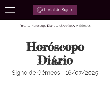
Portal do Signo
»
»
»
Portal
Horoscopo Diario
16/07/2025
Gêmeos
Horóscopo
Diário
Signo de Gêmeos - 16/07/2025