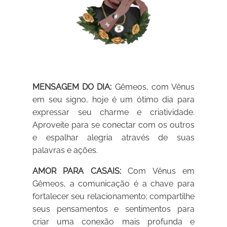
MENSAGEM DO DIA:
Gêmeos, com Vênus
em seu signo, hoje é um ótimo dia para
expressar seu charme e criatividade.
Aproveite para se conectar com os outros
e espalhar alegria através de suas
palavras e ações.
AMOR PARA CASAIS:
Com Vênus em
Gêmeos, a comunicação é a chave para
fortalecer seu relacionamento; compartilhe
seus pensamentos e sentimentos para
criar uma conexão mais profunda e