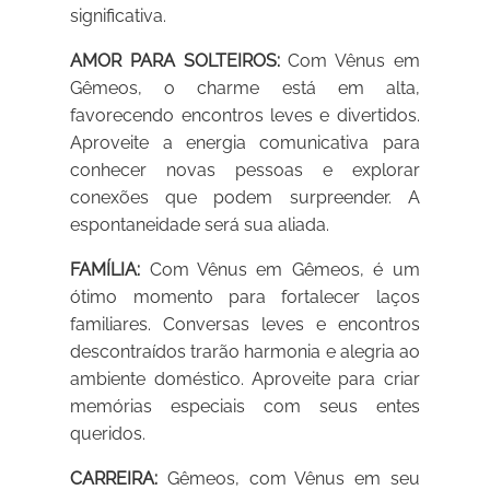
significativa.
AMOR PARA SOLTEIROS:
Com Vênus em
Gêmeos, o charme está em alta,
favorecendo encontros leves e divertidos.
Aproveite a energia comunicativa para
conhecer novas pessoas e explorar
conexões que podem surpreender. A
espontaneidade será sua aliada.
FAMÍLIA:
Com Vênus em Gêmeos, é um
ótimo momento para fortalecer laços
familiares. Conversas leves e encontros
descontraídos trarão harmonia e alegria ao
ambiente doméstico. Aproveite para criar
memórias especiais com seus entes
queridos.
CARREIRA:
Gêmeos, com Vênus em seu