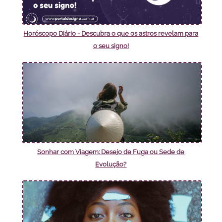
Horóscopo Diário - Descubra o que os astros revelam para
o seu signo!
Sonhar com Viagem: Desejo de Fuga ou Sede de
Evolução?