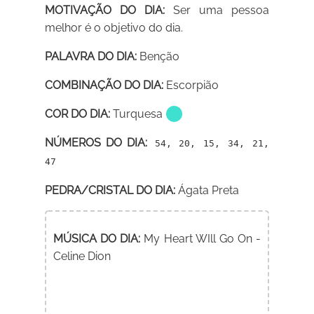
MOTIVAÇÃO DO DIA:
Ser uma pessoa
melhor é o objetivo do dia.
PALAVRA DO DIA:
Benção
COMBINAÇÃO DO DIA:
Escorpião
COR DO DIA:
Turquesa
NÚMEROS DO DIA:
54, 20, 15, 34, 21,
47
PEDRA/CRISTAL DO DIA:
Ágata Preta
MÚSICA DO DIA:
My Heart WIll Go On -
Celine Dion