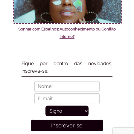
Sonhar com Espelhos: Autoconhecimento ou Conflito
Interno?
Fique por dentro das novidades,
inscreva-se:
Inscrever-se