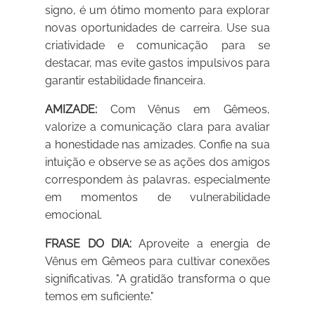
signo, é um ótimo momento para explorar
novas oportunidades de carreira. Use sua
criatividade e comunicação para se
destacar, mas evite gastos impulsivos para
garantir estabilidade financeira.
AMIZADE:
Com Vênus em Gêmeos,
valorize a comunicação clara para avaliar
a honestidade nas amizades. Confie na sua
intuição e observe se as ações dos amigos
correspondem às palavras, especialmente
em momentos de vulnerabilidade
emocional.
FRASE DO DIA:
Aproveite a energia de
Vênus em Gêmeos para cultivar conexões
significativas. "A gratidão transforma o que
temos em suficiente."