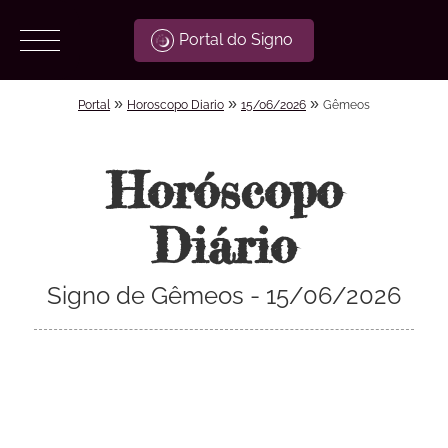
Portal do Signo
»
»
»
Portal
Horoscopo Diario
15/06/2026
Gêmeos
Horóscopo
Diário
Signo de Gêmeos - 15/06/2026