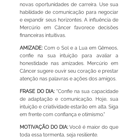
novas oportunidades de carreira. Use sua
habilidade de comunicação para negociar
e expandir seus horizontes. A influência de
Mercúrio em Câncer favorece decisões
financeiras intuitivas.
AMIZADE:
Com o Sol e a Lua em Gêmeos,
confie na sua intuição para avaliar a
honestidade nas amizades. Mercúrio em
Câncer sugere ouvir seu coração e prestar
atenção nas palavras e ações dos amigos.
FRASE DO DIA:
"Confie na sua capacidade
de adaptação e comunicação. Hoje, sua
intuição e criatividade estarão em alta. Siga
em frente com confiança e otimismo."
MOTIVAÇÃO DO DIA:
Você é maior do que
toda essa tormenta, seja resiliente.