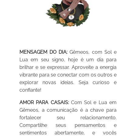
MENSAGEM DO DIA:
Gêmeos, com Sol e
Lua em seu signo, hoje é um dia para
brilhar e se expressar. Aproveite a energia
vibrante para se conectar com os outros e
explorar novas ideias. Seja curioso e
confiante!
AMOR PARA CASAIS:
Com Sol e Lua em
Gêmeos, a comunicação é a chave para
fortalecer seu relacionamento.
Compartilhe seus pensamentos e
sentimentos abertamente, e vocês