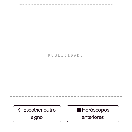
Escolher outro
Horóscopos
signo
anteriores