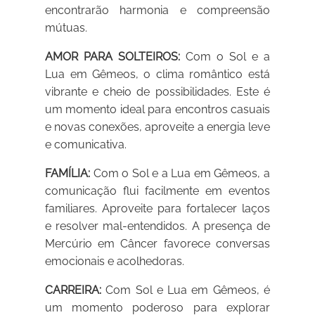
encontrarão harmonia e compreensão
mútuas.
AMOR PARA SOLTEIROS:
Com o Sol e a
Lua em Gêmeos, o clima romântico está
vibrante e cheio de possibilidades. Este é
um momento ideal para encontros casuais
e novas conexões, aproveite a energia leve
e comunicativa.
FAMÍLIA:
Com o Sol e a Lua em Gêmeos, a
comunicação flui facilmente em eventos
familiares. Aproveite para fortalecer laços
e resolver mal-entendidos. A presença de
Mercúrio em Câncer favorece conversas
emocionais e acolhedoras.
CARREIRA:
Com Sol e Lua em Gêmeos, é
um momento poderoso para explorar