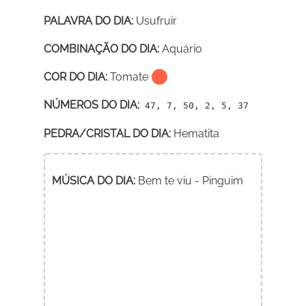
PALAVRA DO DIA:
Usufruir
COMBINAÇÃO DO DIA:
Aquário
COR DO DIA:
Tomate
NÚMEROS DO DIA:
47, 7, 50, 2, 5, 37
PEDRA/CRISTAL DO DIA:
Hematita
MÚSICA DO DIA:
Bem te viu - Pinguim