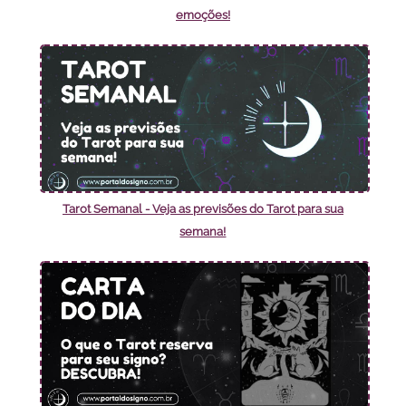
emoções!
Tarot Semanal - Veja as previsões do Tarot para sua
semana!