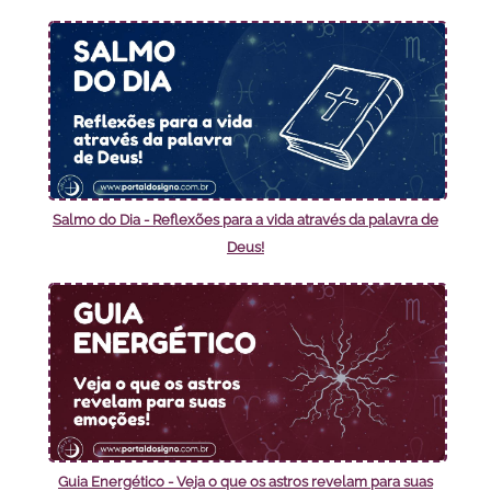
Salmo do Dia - Reflexões para a vida através da palavra de
Deus!
Guia Energético - Veja o que os astros revelam para suas