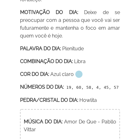
MOTIVAÇÃO DO DIA:
Deixe de se
preocupar com a pessoa que você vai ser
futuramente e mantenha o foco em amar
quem você é hoje.
PALAVRA DO DIA:
Plenitude
COMBINAÇÃO DO DIA:
Libra
COR DO DIA:
Azul claro
NÚMEROS DO DIA:
19, 60, 58, 4, 45, 57
PEDRA/CRISTAL DO DIA:
Howlita
MÚSICA DO DIA:
Amor De Que - Pabllo
Vittar