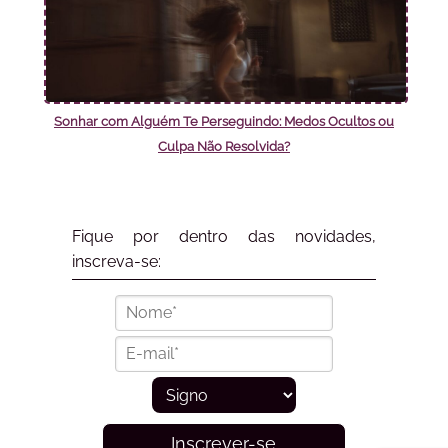
Sonhar com Alguém Te Perseguindo: Medos Ocultos ou
Culpa Não Resolvida?
Fique por dentro das novidades,
inscreva-se:
Inscrever-se