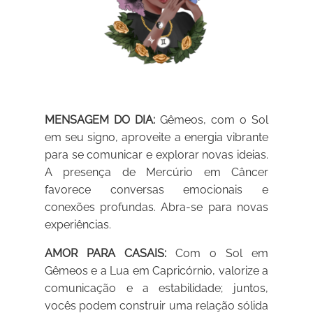
MENSAGEM DO DIA:
Gêmeos, com o Sol
em seu signo, aproveite a energia vibrante
para se comunicar e explorar novas ideias.
A presença de Mercúrio em Câncer
favorece conversas emocionais e
conexões profundas. Abra-se para novas
experiências.
AMOR PARA CASAIS:
Com o Sol em
Gêmeos e a Lua em Capricórnio, valorize a
comunicação e a estabilidade; juntos,
vocês podem construir uma relação sólida