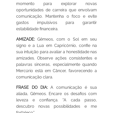
momento para explorar novas
oportunidades de carreira que envolvam
comunicação. Mantenha o foco e evite
gastos impulsivos para garantir
estabilidade financeira.
AMIZADE:
Gêmeos, com o Sol em seu
signo e a Lua em Capricórnio, confie na
sua intuição para avaliar a honestidade nas
amizades. Observe ações consistentes e
palavras sinceras, especialmente quando
Mercúrio está em Câncer, favorecendo a
comunicação clara.
FRASE DO DIA:
A comunicação é sua
aliada, Gêmeos. Encare os desafios com
leveza e confiança. "A cada passo,
descubro novas possibilidades e me
fortaleço."