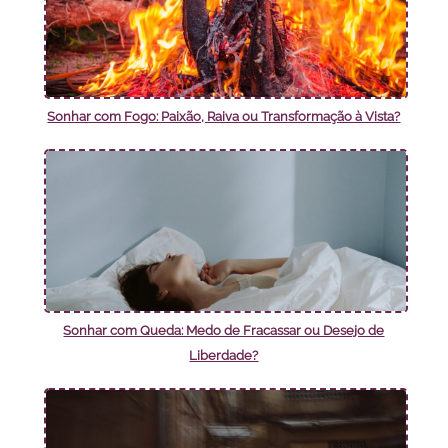
Sonhar com Fogo: Paixão, Raiva ou Transformação à Vista?
Sonhar com Queda: Medo de Fracassar ou Desejo de
Liberdade?