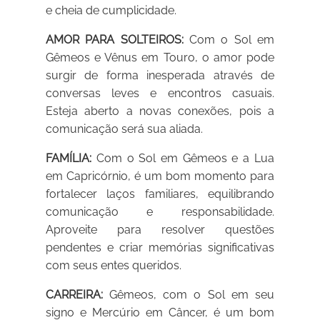
e cheia de cumplicidade.
AMOR PARA SOLTEIROS:
Com o Sol em
Gêmeos e Vênus em Touro, o amor pode
surgir de forma inesperada através de
conversas leves e encontros casuais.
Esteja aberto a novas conexões, pois a
comunicação será sua aliada.
FAMÍLIA:
Com o Sol em Gêmeos e a Lua
em Capricórnio, é um bom momento para
fortalecer laços familiares, equilibrando
comunicação e responsabilidade.
Aproveite para resolver questões
pendentes e criar memórias significativas
com seus entes queridos.
CARREIRA:
Gêmeos, com o Sol em seu
signo e Mercúrio em Câncer, é um bom