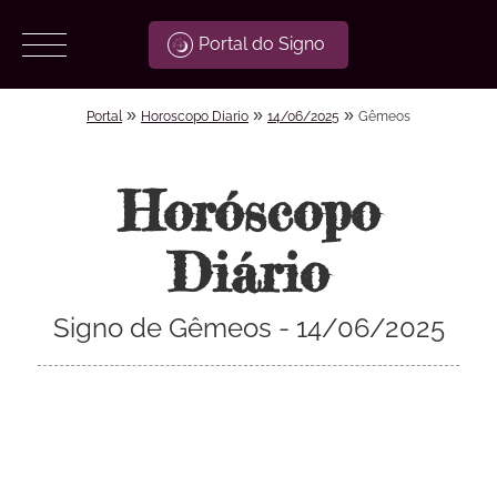
Portal do Signo
»
»
»
Portal
Horoscopo Diario
14/06/2025
Gêmeos
Horóscopo
Diário
Signo de Gêmeos - 14/06/2025