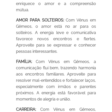
enriquece o amor e a compreensão
mútua.
AMOR PARA SOLTEIROS:
Com Vênus em
Gêmeos, o amor está no ar para os
solteiros. A energia leve e comunicativa
favorece novos encontros e flertes.
Aproveite para se expressar e conhecer
pessoas interessantes.
FAMÍLIA:
Com Vênus em Gêmeos, a
comunicação flui bem, trazendo harmonia
aos encontros familiares. Aproveite para
resolver mal-entendidos e fortalecer laços,
especialmente com irmãos e parentes
próximos. A energia está favorável para
momentos de alegria e união.
CARREIRA:
Com Vênus em Gêmeos,