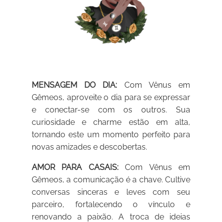
MENSAGEM DO DIA:
Com Vênus em
Gêmeos, aproveite o dia para se expressar
e conectar-se com os outros. Sua
curiosidade e charme estão em alta,
tornando este um momento perfeito para
novas amizades e descobertas.
AMOR PARA CASAIS:
Com Vênus em
Gêmeos, a comunicação é a chave. Cultive
conversas sinceras e leves com seu
parceiro, fortalecendo o vínculo e
renovando a paixão. A troca de ideias