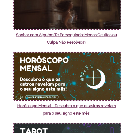
Sonhar com Alguém Te Perseguindo: Medos Ocultos ou
Culpa Não Resolvida?
Horóscopo Mensal - Descubra o que os astros revelam
para o seu signo este mês!