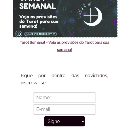
Tarot Semanal - Veja as previsões do Tarot para sua
semana!
Fique por dentro das novidades,
inscreva-se: