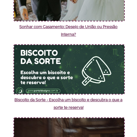
Sonhar com Casamento: Desejo de União ou Pressão
Interna?
Biscoito da Sorte - Escolha um biscoito e descubra o que a
sorte te reserva!