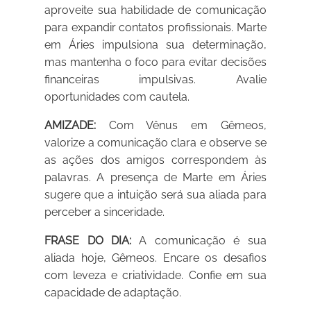
aproveite sua habilidade de comunicação
para expandir contatos profissionais. Marte
em Áries impulsiona sua determinação,
mas mantenha o foco para evitar decisões
financeiras impulsivas. Avalie
oportunidades com cautela.
AMIZADE:
Com Vênus em Gêmeos,
valorize a comunicação clara e observe se
as ações dos amigos correspondem às
palavras. A presença de Marte em Áries
sugere que a intuição será sua aliada para
perceber a sinceridade.
FRASE DO DIA:
A comunicação é sua
aliada hoje, Gêmeos. Encare os desafios
com leveza e criatividade. Confie em sua
capacidade de adaptação.