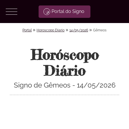
Portal do Signo
»
»
»
Portal
Horoscopo Diario
14/05/2026
Gêmeos
Horóscopo
Diário
Signo de Gêmeos - 14/05/2026