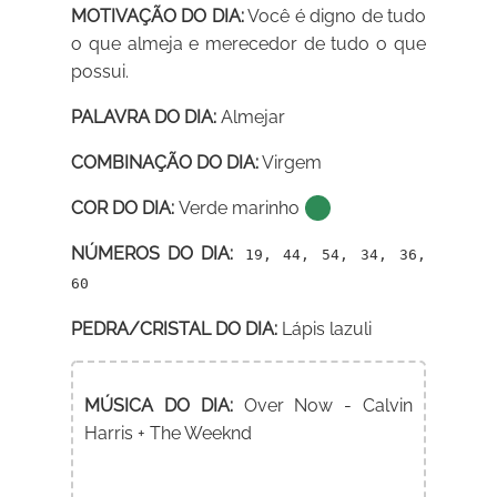
MOTIVAÇÃO DO DIA:
Você é digno de tudo
o que almeja e merecedor de tudo o que
possui.
PALAVRA DO DIA:
Almejar
COMBINAÇÃO DO DIA:
Virgem
COR DO DIA:
Verde marinho
NÚMEROS DO DIA:
19, 44, 54, 34, 36,
60
PEDRA/CRISTAL DO DIA:
Lápis lazuli
MÚSICA DO DIA:
Over Now - Calvin
Harris + The Weeknd