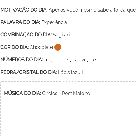
MOTIVAÇÃO DO DIA:
Apenas você mesmo sabe a força que 
PALAVRA DO DIA:
Experiência
COMBINAÇÃO DO DIA:
Sagitário
COR DO DIA:
Chocolate
NÚMEROS DO DIA:
17, 10, 15, 2, 26, 37
PEDRA/CRISTAL DO DIA:
Lápis lazuli
MÚSICA DO DIA:
Circles - Post Malone