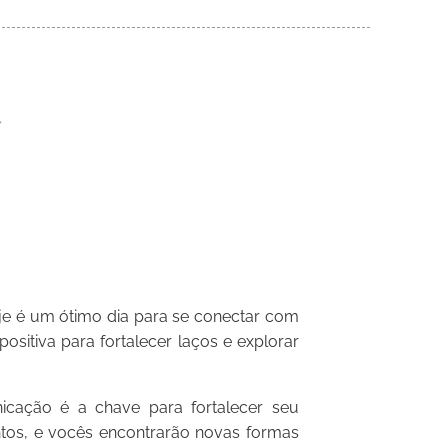
e é um ótimo dia para se conectar com
positiva para fortalecer laços e explorar
ção é a chave para fortalecer seu
tos, e vocês encontrarão novas formas