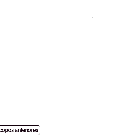
opos anteriores