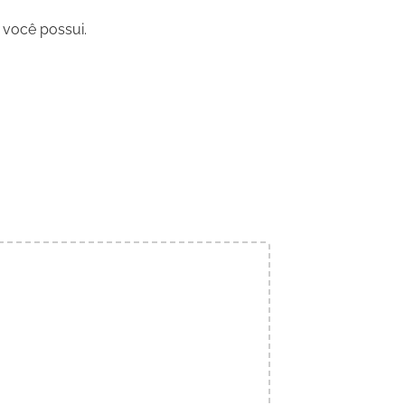
você possui.