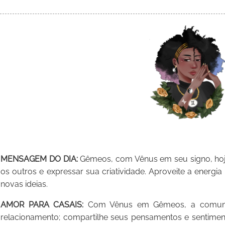
MENSAGEM DO DIA:
Gêmeos, com Vênus em seu signo, hoj
os outros e expressar sua criatividade. Aproveite a energia 
novas ideias.
AMOR PARA CASAIS:
Com Vênus em Gêmeos, a comunica
relacionamento; compartilhe seus pensamentos e sentimen