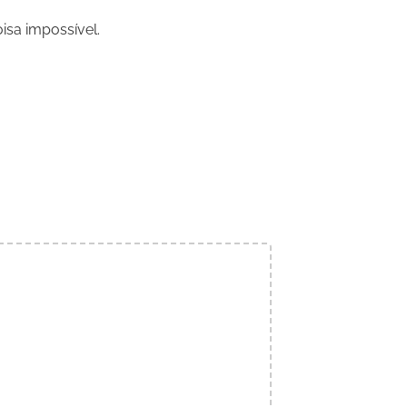
isa impossível.