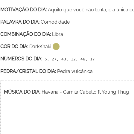
MOTIVAÇÃO DO DIA:
Aquilo que você não tenta, é a única co
PALAVRA DO DIA:
Comodidade
COMBINAÇÃO DO DIA:
Libra
COR DO DIA:
DarkKhaki
NÚMEROS DO DIA:
5, 27, 43, 12, 46, 17
PEDRA/CRISTAL DO DIA:
Pedra vulcânica
MÚSICA DO DIA:
Havana - Camila Cabello ft Young Thug