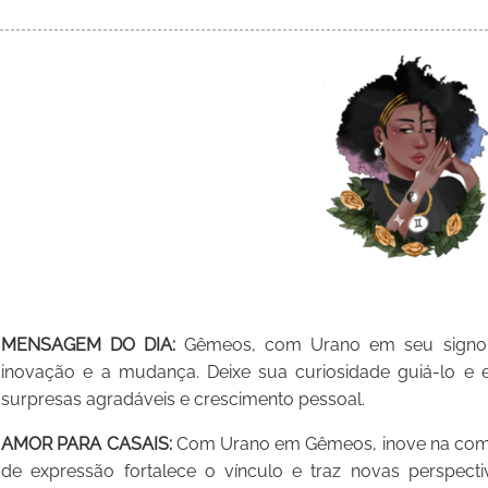
MENSAGEM DO DIA:
Gêmeos, com Urano em seu signo, 
inovação e a mudança. Deixe sua curiosidade guiá-lo e 
surpresas agradáveis e crescimento pessoal.
AMOR PARA CASAIS:
Com Urano em Gêmeos, inove na comu
de expressão fortalece o vínculo e traz novas perspecti