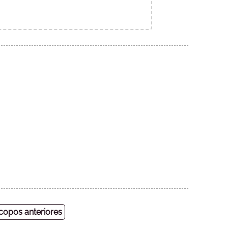
opos anteriores