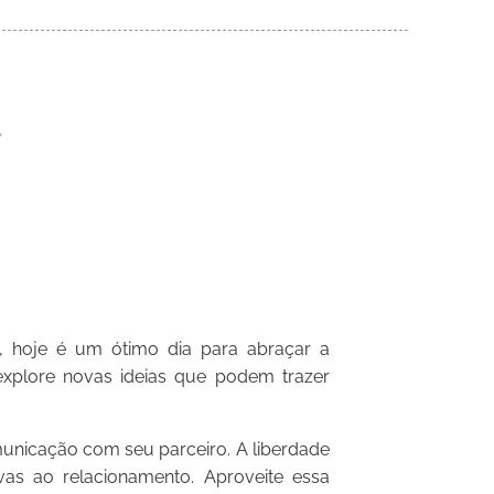
hoje é um ótimo dia para abraçar a
explore novas ideias que podem trazer
nicação com seu parceiro. A liberdade
vas ao relacionamento. Aproveite essa