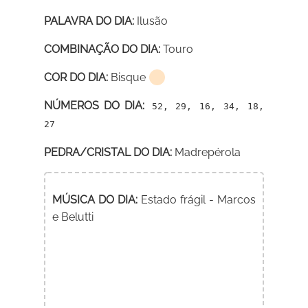
PALAVRA DO DIA:
Ilusão
COMBINAÇÃO DO DIA:
Touro
COR DO DIA:
Bisque
NÚMEROS DO DIA:
52, 29, 16, 34, 18,
27
PEDRA/CRISTAL DO DIA:
Madrepérola
MÚSICA DO DIA:
Estado frágil - Marcos
e Belutti