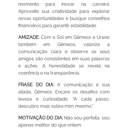
momento para inovar na carreira.
Aproveite sua criatividade para explorar
novas oportunidades e busque conselhos
financeiros para garantir estabilidade.
AMIZADE:
Com o Sol em Gêmeos e Urano
também em Gêmeos, valorize a
comunicação clara e observe se seus
amigos são consistentes em suas palavras
e ações. A honestidade se revela na
coerência e na transparência.
FRASE DO DIA:
A comunicação é sua
aliada, Gêmeos. Encare os desafios com
leveza e curiosidade. "A cada passo,
descubro mais sobre mim mesmo."
MOTIVAÇÃO DO DIA:
Não sou perfeita, sou
apenas melhor do que ontem.