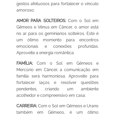
gestos afetuosos para fortalecer o vínculo
amoroso.
AMOR PARA SOLTEIROS:
Com o Sol em
Gêmeos e Vênus em Câncer, o amor está
no ar para os geminianos solteiros. Este é
um ótimo momento para encontros
emocionais e conexões profundas.
Aproveite a energia romântica.
FAMÍLIA:
Com o Sol em Gêmeos e
Mercúrio em Câncer, a comunicação em
família será harmoniosa. Aproveite para
fortalecer laços e resolver questões
pendentes, criando um ambiente
acolhedor e compreensivo em casa.
CARREIRA:
Com o Sol em Gêmeos e Urano
também em Gêmeos, é um ótimo