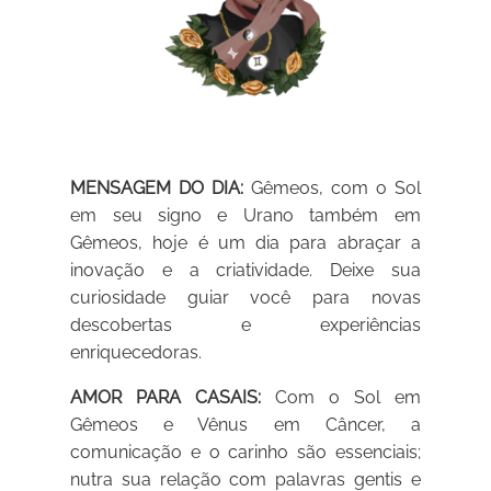
MENSAGEM DO DIA:
Gêmeos, com o Sol
em seu signo e Urano também em
Gêmeos, hoje é um dia para abraçar a
inovação e a criatividade. Deixe sua
curiosidade guiar você para novas
descobertas e experiências
enriquecedoras.
AMOR PARA CASAIS:
Com o Sol em
Gêmeos e Vênus em Câncer, a
comunicação e o carinho são essenciais;
nutra sua relação com palavras gentis e