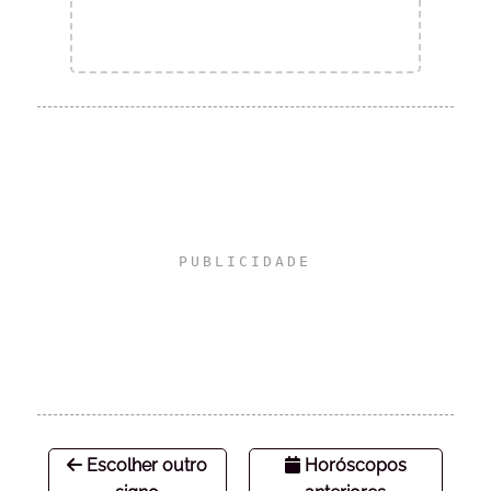
Escolher outro
Horóscopos