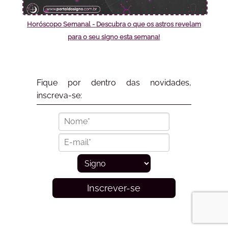
Horóscopo Semanal - Descubra o que os astros revelam
para o seu signo esta semana!
Fique por dentro das novidades,
inscreva-se:
Inscrever-se