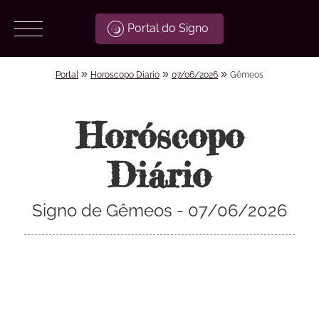
Portal do Signo
»
»
»
Portal
Horoscopo Diario
07/06/2026
Gêmeos
Horóscopo
Diário
Signo de Gêmeos - 07/06/2026