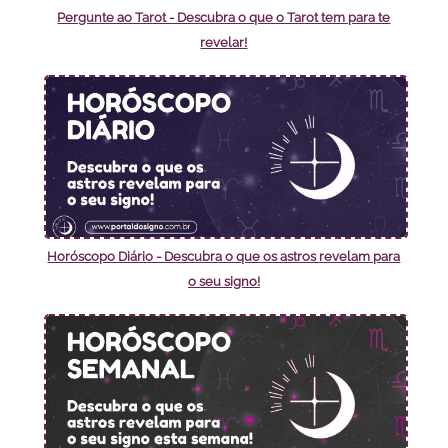
Pergunte ao Tarot - Descubra o que o Tarot tem para te
revelar!
Horóscopo Diário - Descubra o que os astros revelam para
o seu signo!