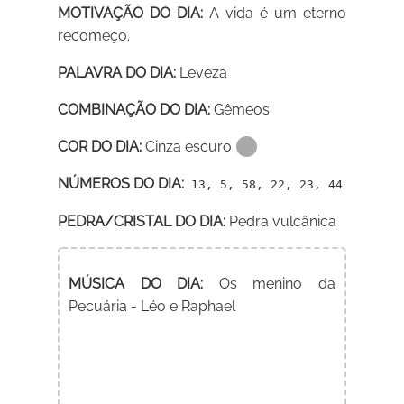
MOTIVAÇÃO DO DIA:
A vida é um eterno
recomeço.
PALAVRA DO DIA:
Leveza
COMBINAÇÃO DO DIA:
Gêmeos
COR DO DIA:
Cinza escuro
NÚMEROS DO DIA:
13, 5, 58, 22, 23, 44
PEDRA/CRISTAL DO DIA:
Pedra vulcânica
MÚSICA DO DIA:
Os menino da
Pecuária - Léo e Raphael