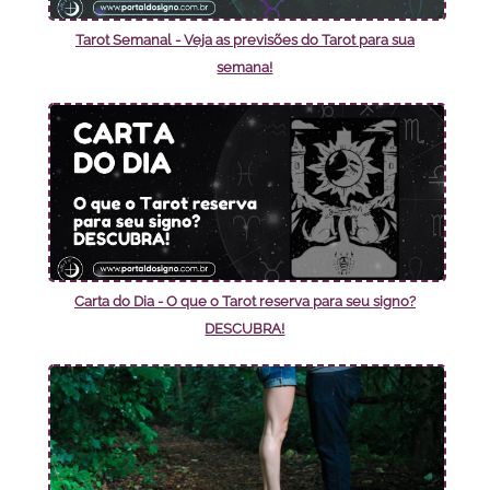
Tarot Semanal - Veja as previsões do Tarot para sua
semana!
Carta do Dia - O que o Tarot reserva para seu signo?
DESCUBRA!