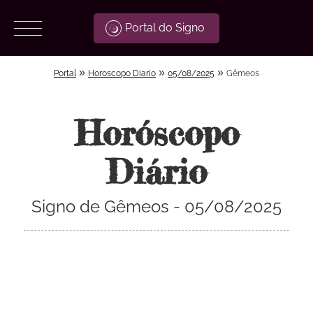
Portal do Signo
»
»
»
Portal
Horoscopo Diario
05/08/2025
Gêmeos
Horóscopo
Diário
Signo de Gêmeos - 05/08/2025