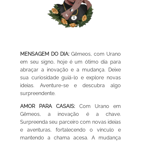
MENSAGEM DO DIA:
Gêmeos, com Urano
em seu signo, hoje é um ótimo dia para
abraçar a inovação e a mudança. Deixe
sua curiosidade guiá-lo e explore novas
ideias. Aventure-se e descubra algo
surpreendente.
AMOR PARA CASAIS:
Com Urano em
Gêmeos, a inovação é a chave.
Surpreenda seu parceiro com novas ideias
e aventuras, fortalecendo o vínculo e
mantendo a chama acesa. A mudança