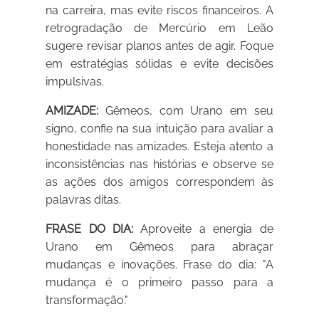
na carreira, mas evite riscos financeiros. A
retrogradação de Mercúrio em Leão
sugere revisar planos antes de agir. Foque
em estratégias sólidas e evite decisões
impulsivas.
AMIZADE:
Gêmeos, com Urano em seu
signo, confie na sua intuição para avaliar a
honestidade nas amizades. Esteja atento a
inconsistências nas histórias e observe se
as ações dos amigos correspondem às
palavras ditas.
FRASE DO DIA:
Aproveite a energia de
Urano em Gêmeos para abraçar
mudanças e inovações. Frase do dia: "A
mudança é o primeiro passo para a
transformação."