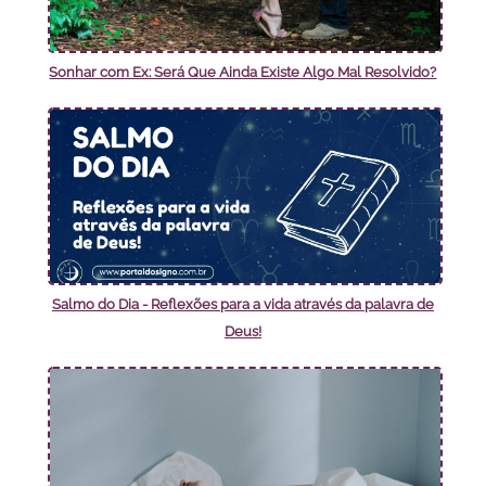
Sonhar com Ex: Será Que Ainda Existe Algo Mal Resolvido?
Salmo do Dia - Reflexões para a vida através da palavra de
Deus!