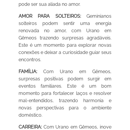
pode ser sua aliada no amor.
AMOR PARA SOLTEIROS:
Geminianos
solteiros podem sentir uma energia
renovada no amor, com Urano em
Gêmeos trazendo surpresas agradáveis.
Este é um momento para explorar novas
conexões e deixar a curiosidade guiar seus
encontros.
FAMÍLIA:
Com Urano em Gêmeos,
surpresas positivas podem surgir em
eventos familiares. Este é um bom
momento para fortalecer laços e resolver
mal-entendidos, trazendo harmonia e
novas perspectivas para o ambiente
doméstico.
CARREIRA:
Com Urano em Gêmeos, inove