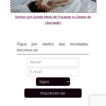
Sonhar com Queda: Medo de Fracassar ou Desejo de
Liberdade?
Fique por dentro das novidades,
inscreva-se:
Inscrever-se