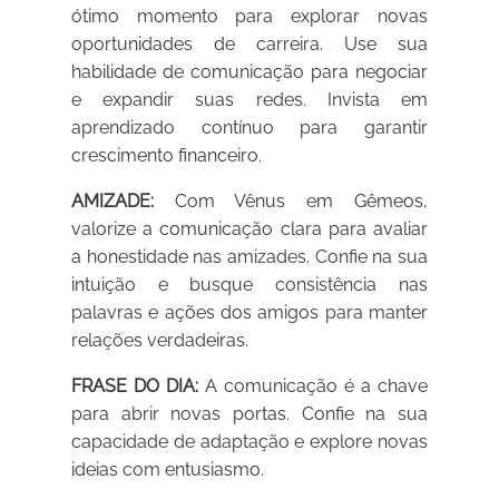
ótimo momento para explorar novas
oportunidades de carreira. Use sua
habilidade de comunicação para negociar
e expandir suas redes. Invista em
aprendizado contínuo para garantir
crescimento financeiro.
AMIZADE:
Com Vênus em Gêmeos,
valorize a comunicação clara para avaliar
a honestidade nas amizades. Confie na sua
intuição e busque consistência nas
palavras e ações dos amigos para manter
relações verdadeiras.
FRASE DO DIA:
A comunicação é a chave
para abrir novas portas. Confie na sua
capacidade de adaptação e explore novas
ideias com entusiasmo.