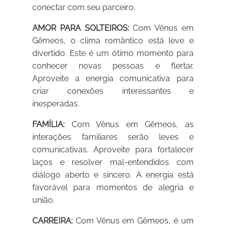
conectar com seu parceiro.
AMOR PARA SOLTEIROS:
Com Vênus em
Gêmeos, o clima romântico está leve e
divertido. Este é um ótimo momento para
conhecer novas pessoas e flertar.
Aproveite a energia comunicativa para
criar conexões interessantes e
inesperadas.
FAMÍLIA:
Com Vênus em Gêmeos, as
interações familiares serão leves e
comunicativas. Aproveite para fortalecer
laços e resolver mal-entendidos com
diálogo aberto e sincero. A energia está
favorável para momentos de alegria e
união.
CARREIRA:
Com Vênus em Gêmeos, é um