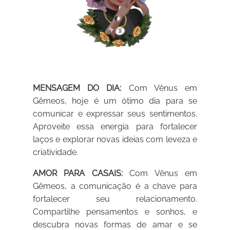
MENSAGEM DO DIA:
Com Vênus em
Gêmeos, hoje é um ótimo dia para se
comunicar e expressar seus sentimentos.
Aproveite essa energia para fortalecer
laços e explorar novas ideias com leveza e
criatividade.
AMOR PARA CASAIS:
Com Vênus em
Gêmeos, a comunicação é a chave para
fortalecer seu relacionamento.
Compartilhe pensamentos e sonhos, e
descubra novas formas de amar e se