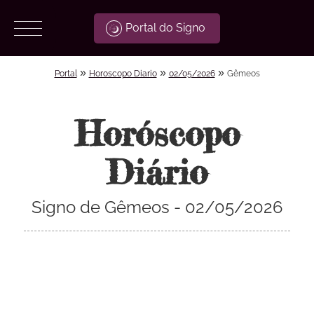
Portal do Signo
»
»
»
Portal
Horoscopo Diario
02/05/2026
Gêmeos
Horóscopo
Diário
Signo de Gêmeos - 02/05/2026