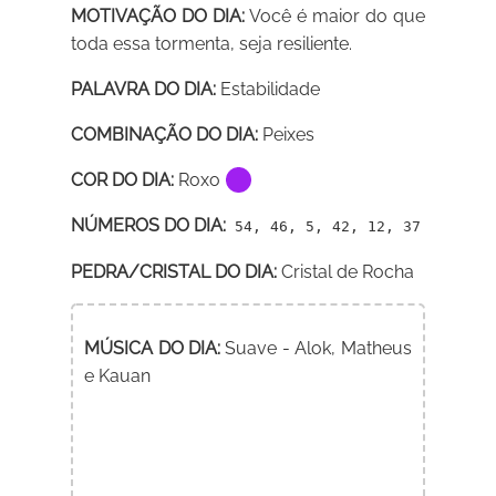
MOTIVAÇÃO DO DIA:
Você é maior do que
toda essa tormenta, seja resiliente.
PALAVRA DO DIA:
Estabilidade
COMBINAÇÃO DO DIA:
Peixes
COR DO DIA:
Roxo
NÚMEROS DO DIA:
54, 46, 5, 42, 12, 37
PEDRA/CRISTAL DO DIA:
Cristal de Rocha
MÚSICA DO DIA:
Suave - Alok, Matheus
e Kauan