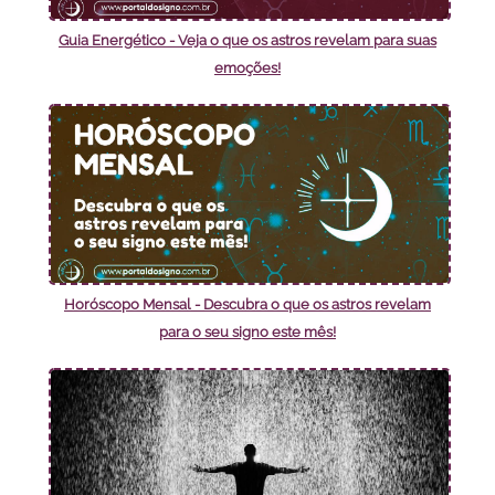
Guia Energético - Veja o que os astros revelam para suas
emoções!
Horóscopo Mensal - Descubra o que os astros revelam
para o seu signo este mês!