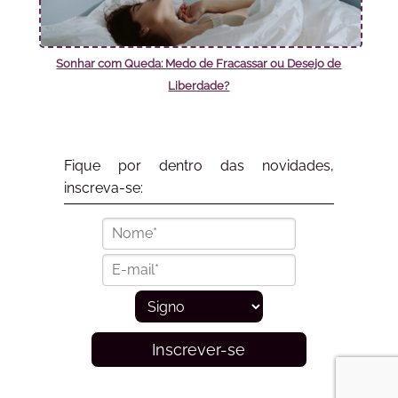
Sonhar com Queda: Medo de Fracassar ou Desejo de
Liberdade?
Fique por dentro das novidades,
inscreva-se:
Inscrever-se