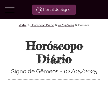
Portal do Signo
»
»
»
Portal
Horoscopo Diario
02/05/2025
Gêmeos
Horóscopo
Diário
Signo de Gêmeos - 02/05/2025