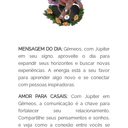
MENSAGEM DO DIA:
Gêmeos, com Júpiter
em seu signo, aproveite o dia para
expandir seus horizontes e buscar novas
experiências. A energia está a seu favor
para aprender algo novo e se conectar
com pessoas inspiradoras.
AMOR PARA CASAIS:
Com Júpiter em
Gêmeos, a comunicação é a chave para
fortalecer seu relacionamento.
Compartilhe seus pensamentos e sonhos,
e veja como a conexão entre vocês se