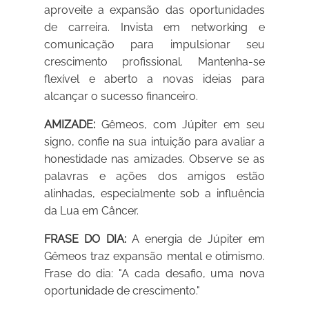
aproveite a expansão das oportunidades
de carreira. Invista em networking e
comunicação para impulsionar seu
crescimento profissional. Mantenha-se
flexível e aberto a novas ideias para
alcançar o sucesso financeiro.
AMIZADE:
Gêmeos, com Júpiter em seu
signo, confie na sua intuição para avaliar a
honestidade nas amizades. Observe se as
palavras e ações dos amigos estão
alinhadas, especialmente sob a influência
da Lua em Câncer.
FRASE DO DIA:
A energia de Júpiter em
Gêmeos traz expansão mental e otimismo.
Frase do dia: "A cada desafio, uma nova
oportunidade de crescimento."