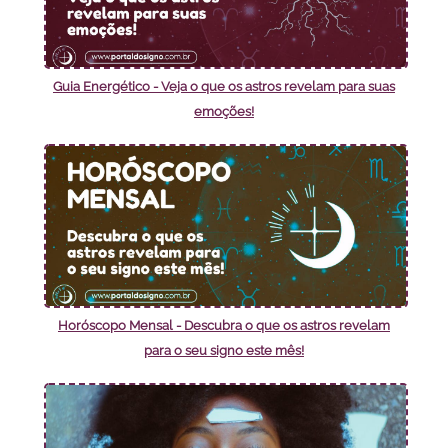
Guia Energético - Veja o que os astros revelam para suas
emoções!
Horóscopo Mensal - Descubra o que os astros revelam
para o seu signo este mês!