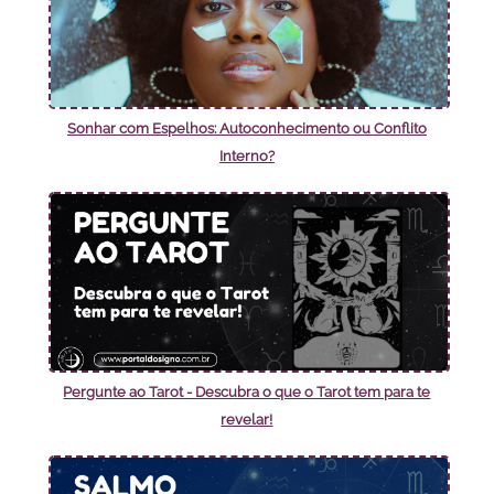
Sonhar com Espelhos: Autoconhecimento ou Conflito
Interno?
Pergunte ao Tarot - Descubra o que o Tarot tem para te
revelar!