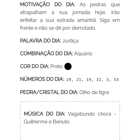
MOTIVAÇÃO DO DIA:
As pedras que
atrapalham a sua jornada hoje, irão
enfeitar a sua estrada amanhã. Siga em
frente e não se dê por derrotado.
PALAVRA DO DIA:
Justiça
COMBINAÇÃO DO DIA:
Aquário
COR DO DIA:
Preto
NÚMEROS DO DIA:
29, 21, 19, 32, 3, 53
PEDRA/CRISTAL DO DIA:
Olho de tigre
MÚSICA DO DIA:
Vagabundo chora -
Guilherme e Benuto