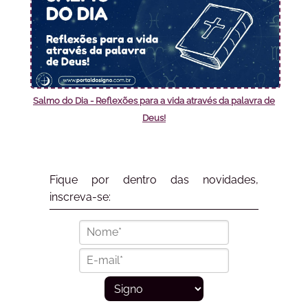
Salmo do Dia - Reflexões para a vida através da palavra de
Deus!
Fique por dentro das novidades,
inscreva-se: