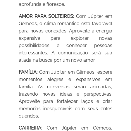
aprofunda e floresce.
AMOR PARA SOLTEIROS:
Com Júpiter em
Gêmeos, o clima romântico está favorável
para novas conexões. Aproveite a energia
expansiva para explorar novas
possibilidades e conhecer pessoas
interessantes. A comunicação será sua
aliada na busca por um novo amor.
FAMÍLIA:
Com Júpiter em Gêmeos, espere
momentos alegres e expansivos em
família. As conversas serão animadas,
trazendo novas ideias e perspectivas.
Aproveite para fortalecer laços e criar
memórias inesquecíveis com seus entes
queridos.
CARREIRA:
Com Júpiter em Gêmeos,