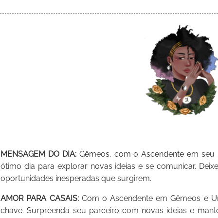
MENSAGEM DO DIA:
Gêmeos, com o Ascendente em seu s
ótimo dia para explorar novas ideias e se comunicar. Deixe
oportunidades inesperadas que surgirem.
AMOR PARA CASAIS:
Com o Ascendente em Gêmeos e Ura
chave. Surpreenda seu parceiro com novas ideias e mante