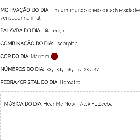
MOTIVAÇÃO DO DIA:
Em um mundo cheio de adversidades
vencedor no final.
PALAVRA DO DIA:
Diferença
COMBINAÇÃO DO DIA:
Escorpião
COR DO DIA:
Marrom
NÚMEROS DO DIA:
33, 31, 50, 5, 23, 47
PEDRA/CRISTAL DO DIA:
Hematita
MÚSICA DO DIA:
Hear Me Now - Alok Ft. Zeeba