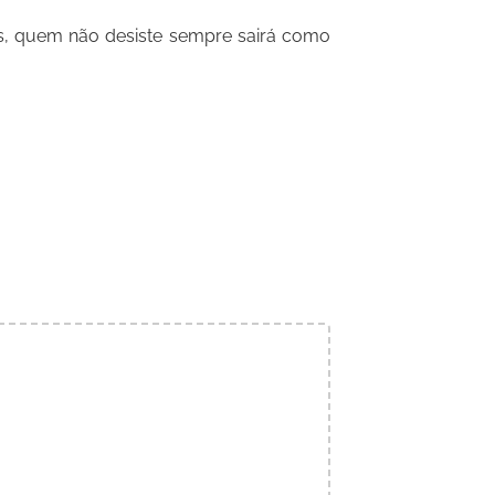
, quem não desiste sempre sairá como