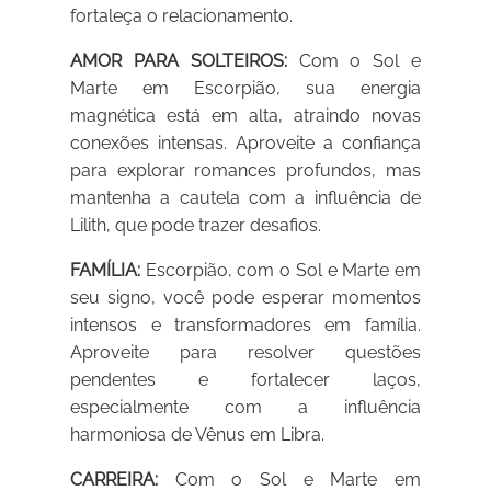
fortaleça o relacionamento.
AMOR PARA SOLTEIROS:
Com o Sol e
Marte em Escorpião, sua energia
magnética está em alta, atraindo novas
conexões intensas. Aproveite a confiança
para explorar romances profundos, mas
mantenha a cautela com a influência de
Lilith, que pode trazer desafios.
FAMÍLIA:
Escorpião, com o Sol e Marte em
seu signo, você pode esperar momentos
intensos e transformadores em família.
Aproveite para resolver questões
pendentes e fortalecer laços,
especialmente com a influência
harmoniosa de Vênus em Libra.
CARREIRA:
Com o Sol e Marte em