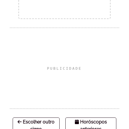
Escolher outro
Horóscopos