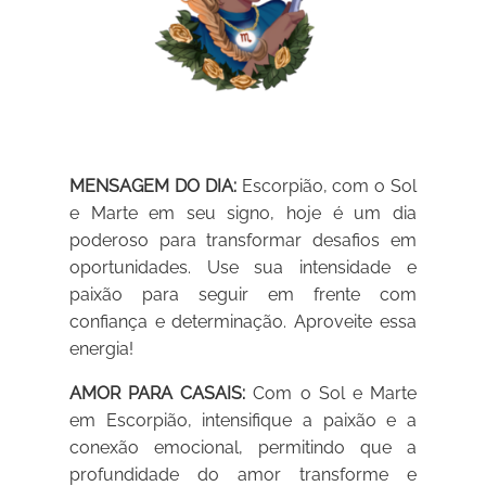
MENSAGEM DO DIA:
Escorpião, com o Sol
e Marte em seu signo, hoje é um dia
poderoso para transformar desafios em
oportunidades. Use sua intensidade e
paixão para seguir em frente com
confiança e determinação. Aproveite essa
energia!
AMOR PARA CASAIS:
Com o Sol e Marte
em Escorpião, intensifique a paixão e a
conexão emocional, permitindo que a
profundidade do amor transforme e