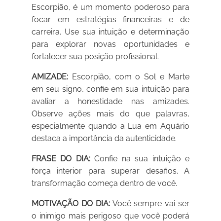
Escorpião, é um momento poderoso para
focar em estratégias financeiras e de
carreira. Use sua intuição e determinação
para explorar novas oportunidades e
fortalecer sua posição profissional.
AMIZADE:
Escorpião, com o Sol e Marte
em seu signo, confie em sua intuição para
avaliar a honestidade nas amizades.
Observe ações mais do que palavras,
especialmente quando a Lua em Aquário
destaca a importância da autenticidade.
FRASE DO DIA:
Confie na sua intuição e
força interior para superar desafios. A
transformação começa dentro de você.
MOTIVAÇÃO DO DIA:
Você sempre vai ser
o inimigo mais perigoso que você poderá