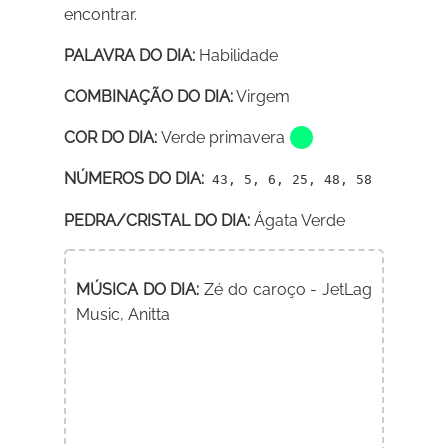
encontrar.
PALAVRA DO DIA:
Habilidade
COMBINAÇÃO DO DIA:
Virgem
COR DO DIA:
Verde primavera
NÚMEROS DO DIA:
43, 5, 6, 25, 48, 58
PEDRA/CRISTAL DO DIA:
Ágata Verde
MÚSICA DO DIA:
Zé do caroço - JetLag
Music, Anitta