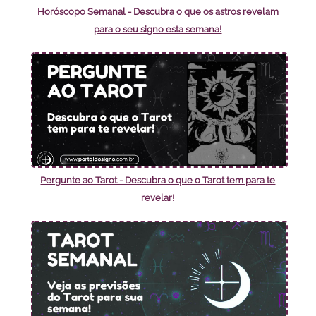
Horóscopo Semanal - Descubra o que os astros revelam
para o seu signo esta semana!
Pergunte ao Tarot - Descubra o que o Tarot tem para te
revelar!