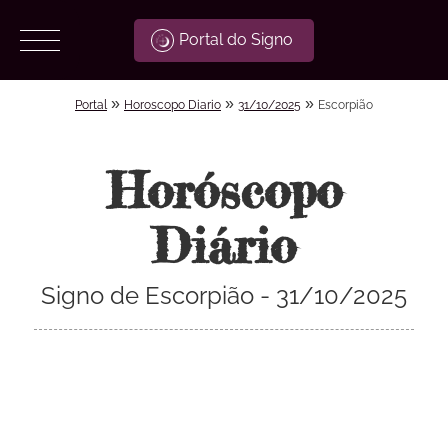
Portal do Signo
»
»
»
Portal
Horoscopo Diario
31/10/2025
Escorpião
Horóscopo
Diário
Signo de Escorpião - 31/10/2025