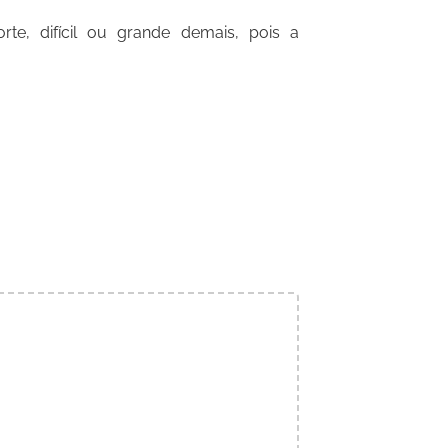
te, difícil ou grande demais, pois a