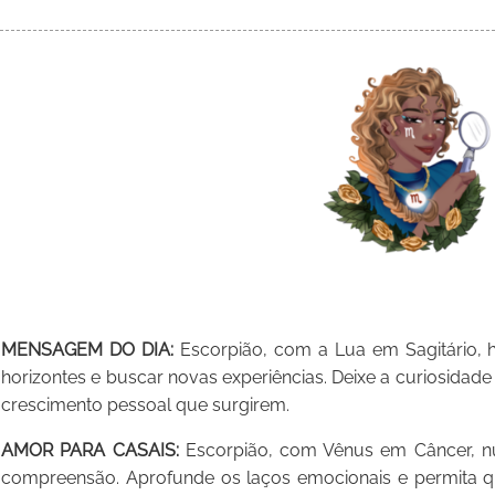
MENSAGEM DO DIA:
Escorpião, com a Lua em Sagitário, h
horizontes e buscar novas experiências. Deixe a curiosidade
crescimento pessoal que surgirem.
AMOR PARA CASAIS:
Escorpião, com Vênus em Câncer, nu
compreensão. Aprofunde os laços emocionais e permita qu