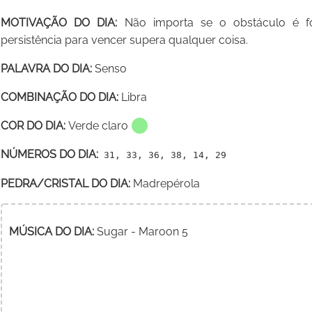
MOTIVAÇÃO DO DIA:
Não importa se o obstáculo é for
persistência para vencer supera qualquer coisa.
PALAVRA DO DIA:
Senso
COMBINAÇÃO DO DIA:
Libra
COR DO DIA:
Verde claro
NÚMEROS DO DIA:
31, 33, 36, 38, 14, 29
PEDRA/CRISTAL DO DIA:
Madrepérola
MÚSICA DO DIA:
Sugar - Maroon 5