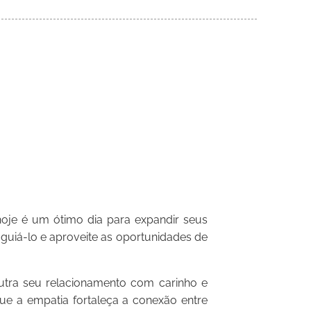
oje é um ótimo dia para expandir seus
 guiá-lo e aproveite as oportunidades de
tra seu relacionamento com carinho e
e a empatia fortaleça a conexão entre