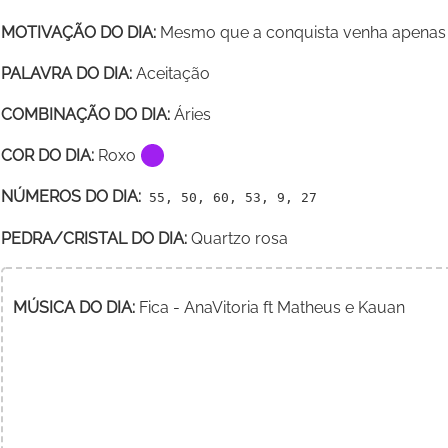
MOTIVAÇÃO DO DIA:
Mesmo que a conquista venha apenas às
PALAVRA DO DIA:
Aceitação
COMBINAÇÃO DO DIA:
Áries
COR DO DIA:
Roxo
NÚMEROS DO DIA:
55, 50, 60, 53, 9, 27
PEDRA/CRISTAL DO DIA:
Quartzo rosa
MÚSICA DO DIA:
Fica - AnaVitoria ft Matheus e Kauan