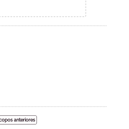
opos anteriores