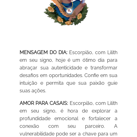
MENSAGEM DO DIA:
Escorpião, com Lilith
em seu signo, hoje é um ótimo dia para
abraçar sua autenticidade e transformar
desafios em oportunidades. Confie em sua
intuição e permita que sua paixão guie
suas ações.
AMOR PARA CASAIS:
Escorpião, com Lilith
em seu signo, é hora de explorar a
profundidade emocional e fortalecer a
conexão com seu parceiro. A
vulnerabilidade pode ser a chave para um