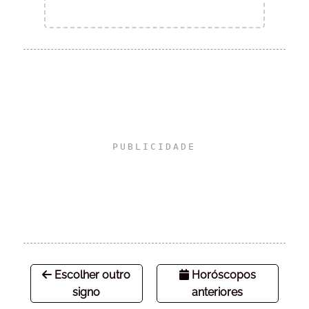
Escolher outro
Horóscopos
signo
anteriores