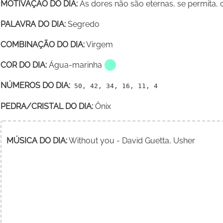
MOTIVAÇÃO DO DIA:
As dores não são eternas, se permita, o
PALAVRA DO DIA:
Segredo
COMBINAÇÃO DO DIA:
Virgem
COR DO DIA:
Água-marinha
NÚMEROS DO DIA:
50, 42, 34, 16, 11, 4
PEDRA/CRISTAL DO DIA:
Ônix
MÚSICA DO DIA:
Without you - David Guetta, Usher