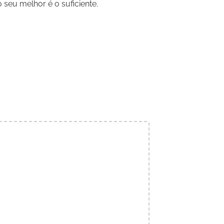
 seu melhor é o suficiente.