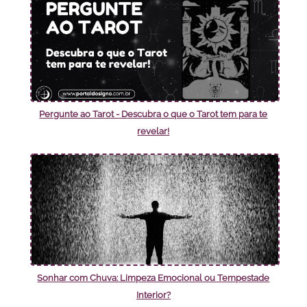
Pergunte ao Tarot - Descubra o que o Tarot tem para te
revelar!
Sonhar com Chuva: Limpeza Emocional ou Tempestade
Interior?