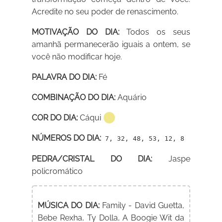
Acredite no seu poder de renascimento.
MOTIVAÇÃO DO DIA:
Todos os seus
amanhã permanecerão iguais a ontem, se
você não modificar hoje.
PALAVRA DO DIA:
Fé
COMBINAÇÃO DO DIA:
Aquário
COR DO DIA:
Cáqui
NÚMEROS DO DIA:
7, 32, 48, 53, 12, 8
PEDRA/CRISTAL DO DIA:
Jaspe
policromático
MÚSICA DO DIA:
Family - David Guetta,
Bebe Rexha, Ty Dolla, A Boogie Wit da