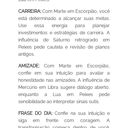
CARREIRA:
Com Marte em Escorpião, você
está determinado a alcançar suas metas.
Use essa energia para planejar
investimentos e estratégias de carreira. A
influência de Saturno retrógrado em
Peixes pede cautela e revisão de planos
antigos.
AMIZADE:
Com Marte em Escorpião,
confie em sua intuição para avaliar a
honestidade nas amizades. A influência de
Mercúrio em Libra sugere diálogo aberto,
enquanto a Lua em Peixes pede
sensibilidade ao interpretar sinais sutis.
FRASE DO DIA:
Confie na sua intuição e
siga em frente com coragem. A
transformação começa dentro de você.