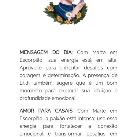
MENSAGEM DO DIA:
Com Marte em
Escorpião, sua energia está em alta.
Aproveite para enfrentar desafios com
coragem e determinação. A presença de
Lilith também sugere que é um bom
momento para explorar sua intuição e
profundidade emocional.
AMOR PARA CASAIS:
Com Marte em
Escorpião, a paixão está intensa; use essa
energia para fortalecer a conexão
emocional e transformar desafios em