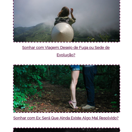
Sonhar com Viagem: Desejo de Fuga ou Sede de
Evolução?
Sonhar com Ex: Será Que Ainda Existe Algo Mal Resolvido?