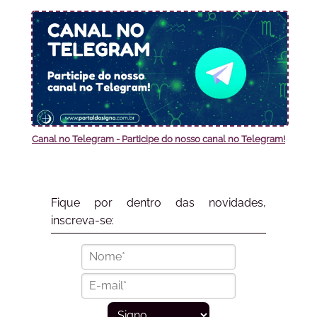
Canal no Telegram - Participe do nosso canal no Telegram!
Fique por dentro das novidades,
inscreva-se: