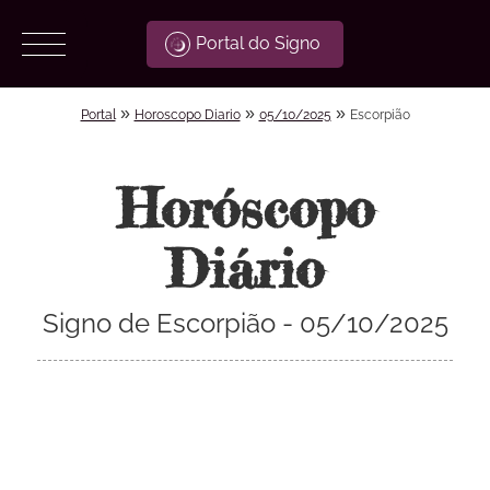
Portal do Signo
»
»
»
Portal
Horoscopo Diario
05/10/2025
Escorpião
Horóscopo
Diário
Signo de Escorpião - 05/10/2025