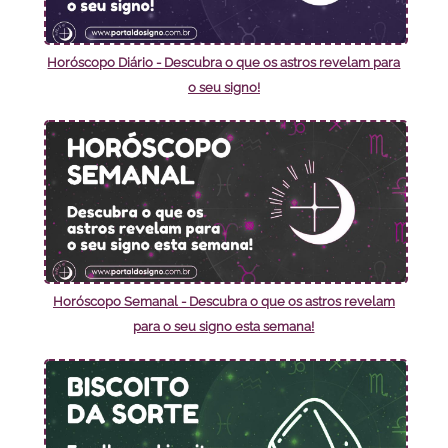
Horóscopo Diário - Descubra o que os astros revelam para
o seu signo!
Horóscopo Semanal - Descubra o que os astros revelam
para o seu signo esta semana!