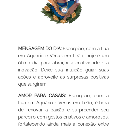
MENSAGEM DO DIA:
Escorpião, com a Lua
em Aquário e Vênus em Leão, hoje é um
ótimo dia para abraçar a criatividade e a
inovação. Deixe sua intuição guiar suas
ações e aproveite as surpresas positivas
que surgirem.
AMOR PARA CASAIS:
Escorpião, com a
Lua em Aquário e Vênus em Leão, é hora
de renovar a paixão e surpreender seu
parceiro com gestos criativos e amorosos,
fortalecendo ainda mais a conexão entre