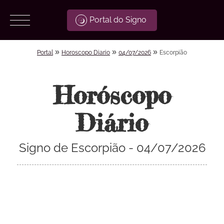
Portal do Signo
»
»
»
Portal
Horoscopo Diario
04/07/2026
Escorpião
Horóscopo
Diário
Signo de Escorpião - 04/07/2026