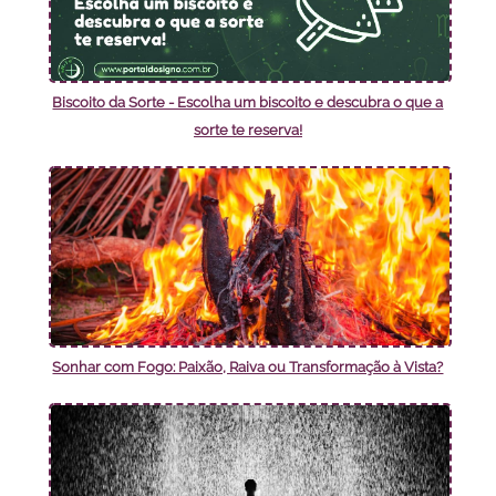
Biscoito da Sorte - Escolha um biscoito e descubra o que a
sorte te reserva!
Sonhar com Fogo: Paixão, Raiva ou Transformação à Vista?