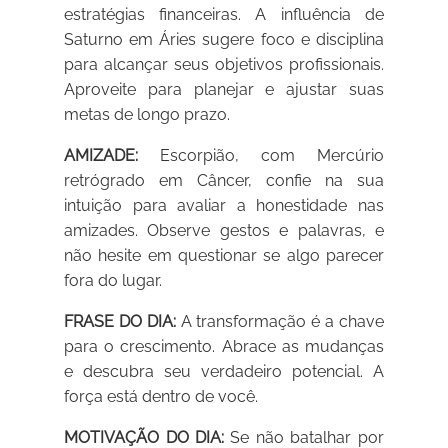
estratégias financeiras. A influência de
Saturno em Áries sugere foco e disciplina
para alcançar seus objetivos profissionais.
Aproveite para planejar e ajustar suas
metas de longo prazo.
AMIZADE:
Escorpião, com Mercúrio
retrógrado em Câncer, confie na sua
intuição para avaliar a honestidade nas
amizades. Observe gestos e palavras, e
não hesite em questionar se algo parecer
fora do lugar.
FRASE DO DIA:
A transformação é a chave
para o crescimento. Abrace as mudanças
e descubra seu verdadeiro potencial. A
força está dentro de você.
MOTIVAÇÃO DO DIA:
Se não batalhar por