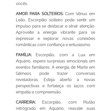
vocês.
AMOR PARA SOLTEIROS:
Com Vênus em
Leão, Escorpião solteiro pode sentir um
impulso para se destacar e atrair atenção.
Aproveite a energia vibrante para se
expressar e explorar novas conexões
românticas com confiança e entusiasmo.
FAMÍLIA:
Escorpião, com a Lua em
Aquário, espere surpresas emocionais em
eventos familiares. A energia de Marte em
Gêmeos pode trazer conversas
reveladoras. Esteja aberto a novas
perspectivas e fortaleça os laços com
empatia e compreensão.
CARREIRA:
Escorpião, com Plutão
retrógrado em Aquário, reavalie suas