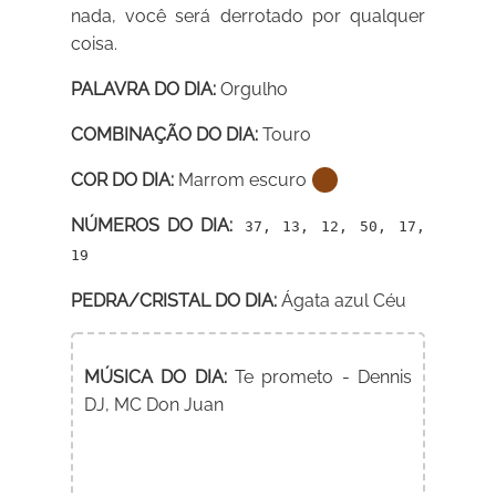
nada, você será derrotado por qualquer
coisa.
PALAVRA DO DIA:
Orgulho
COMBINAÇÃO DO DIA:
Touro
COR DO DIA:
Marrom escuro
NÚMEROS DO DIA:
37, 13, 12, 50, 17,
19
PEDRA/CRISTAL DO DIA:
Ágata azul Céu
MÚSICA DO DIA:
Te prometo - Dennis
DJ, MC Don Juan