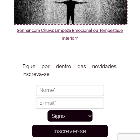
Sonhar com Chuva: Limpeza Emocional ou Tempestade
Interior?
Fique por dentro das novidades,
inscreva-se:
Inscrever-se