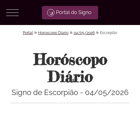
Portal do Signo
»
»
»
Portal
Horoscopo Diario
04/05/2026
Escorpião
Horóscopo
Diário
Signo de Escorpião - 04/05/2026