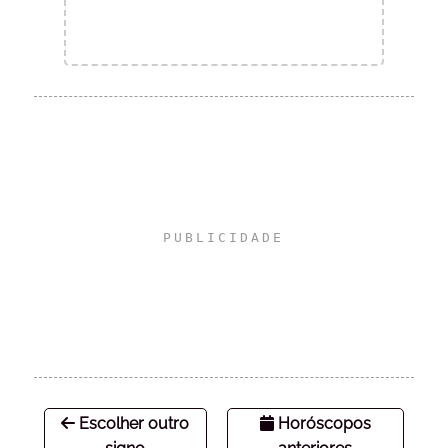
Escolher outro
Horóscopos