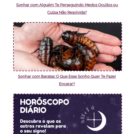
Sonhar com Alguém Te Perseguindo: Medos Ocultos ou
Culpa Não Resolvida?
Sonhar com Baratas: O Que Esse Sonho Quer Te Fazer
Encarar?