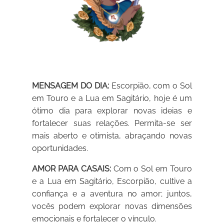
MENSAGEM DO DIA:
Escorpião, com o Sol
em Touro e a Lua em Sagitário, hoje é um
ótimo dia para explorar novas ideias e
fortalecer suas relações. Permita-se ser
mais aberto e otimista, abraçando novas
oportunidades.
AMOR PARA CASAIS:
Com o Sol em Touro
e a Lua em Sagitário, Escorpião, cultive a
confiança e a aventura no amor; juntos,
vocês podem explorar novas dimensões
emocionais e fortalecer o vínculo.