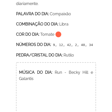
diariamente.
PALAVRA DO DIA:
Compaixão
COMBINAÇÃO DO DIA:
Libra
COR DO DIA:
Tomate
NÚMEROS DO DIA:
9, 12, 42, 2, 40, 34
PEDRA/CRISTAL DO DIA:
Rutilo
MÚSICA DO DIA:
Run - Becky Hill e
Galantis