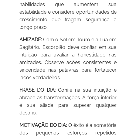
habilidades que aumentem sua
estabilidade e considere oportunidades de
crescimento que tragam segurança a
longo prazo.
AMIZADE:
Com o Sol em Touro e a Lua em
Sagitário, Escorpião deve confiar em sua
intuição para avaliar a honestidade nas
amizades. Observe ações consistentes e
sinceridade nas palavras para fortalecer
laços verdadeiros.
FRASE DO DIA:
Confie na sua intuição e
abrace as transformações. A força interior
é sua aliada para superar qualquer
desafio.
MOTIVAÇÃO DO DIA:
O êxito é a somatória
dos pequenos esforços repetidos