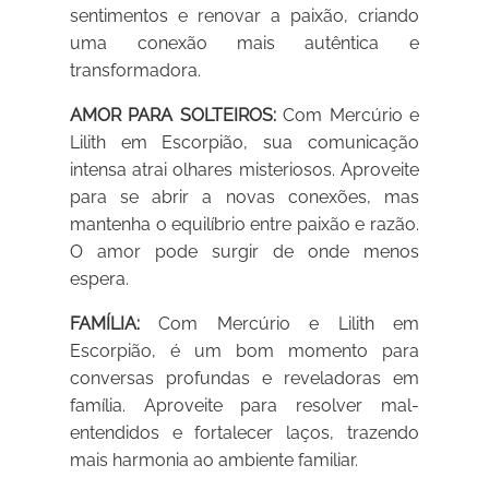
sentimentos e renovar a paixão, criando
uma conexão mais autêntica e
transformadora.
AMOR PARA SOLTEIROS:
Com Mercúrio e
Lilith em Escorpião, sua comunicação
intensa atrai olhares misteriosos. Aproveite
para se abrir a novas conexões, mas
mantenha o equilíbrio entre paixão e razão.
O amor pode surgir de onde menos
espera.
FAMÍLIA:
Com Mercúrio e Lilith em
Escorpião, é um bom momento para
conversas profundas e reveladoras em
família. Aproveite para resolver mal-
entendidos e fortalecer laços, trazendo
mais harmonia ao ambiente familiar.