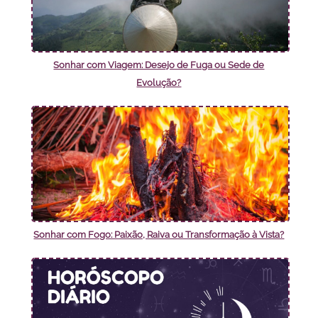
Sonhar com Viagem: Desejo de Fuga ou Sede de
Evolução?
Sonhar com Fogo: Paixão, Raiva ou Transformação à Vista?