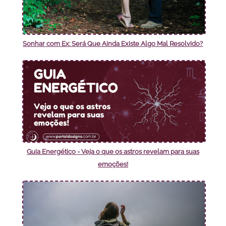
Sonhar com Ex: Será Que Ainda Existe Algo Mal Resolvido?
Guia Energético - Veja o que os astros revelam para suas
emoções!