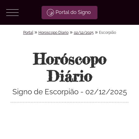
Portal do Signo
»
»
»
Portal
Horoscopo Diario
02/12/2025
Escorpião
Horóscopo
Diário
Signo de Escorpião - 02/12/2025