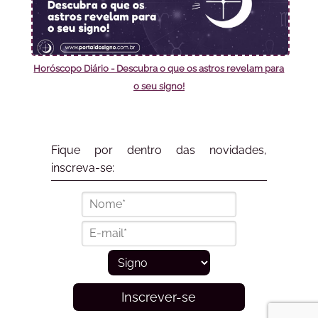
Horóscopo Diário - Descubra o que os astros revelam para
o seu signo!
Fique por dentro das novidades,
inscreva-se:
Inscrever-se