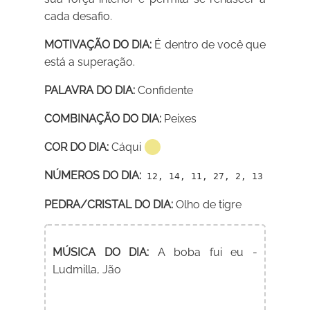
cada desafio.
MOTIVAÇÃO DO DIA:
É dentro de você que
está a superação.
PALAVRA DO DIA:
Confidente
COMBINAÇÃO DO DIA:
Peixes
COR DO DIA:
Cáqui
NÚMEROS DO DIA:
12, 14, 11, 27, 2, 13
PEDRA/CRISTAL DO DIA:
Olho de tigre
MÚSICA DO DIA:
A boba fui eu -
Ludmilla, Jão