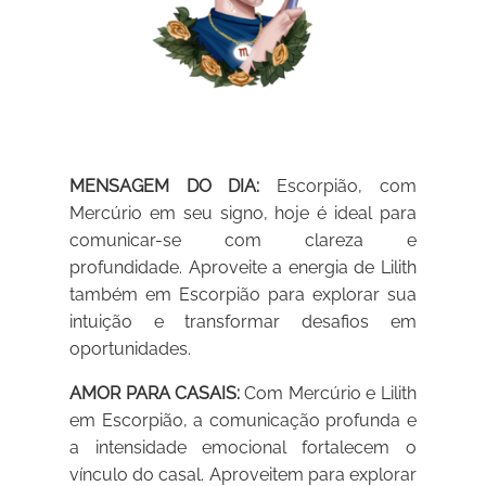
MENSAGEM DO DIA:
Escorpião, com
Mercúrio em seu signo, hoje é ideal para
comunicar-se com clareza e
profundidade. Aproveite a energia de Lilith
também em Escorpião para explorar sua
intuição e transformar desafios em
oportunidades.
AMOR PARA CASAIS:
Com Mercúrio e Lilith
em Escorpião, a comunicação profunda e
a intensidade emocional fortalecem o
vínculo do casal. Aproveitem para explorar