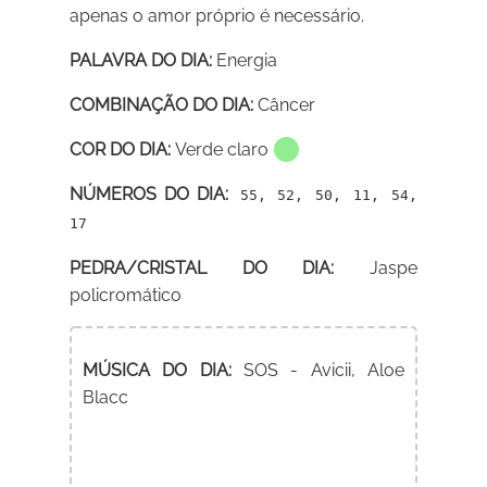
apenas o amor próprio é necessário.
PALAVRA DO DIA:
Energia
COMBINAÇÃO DO DIA:
Câncer
COR DO DIA:
Verde claro
NÚMEROS DO DIA:
55, 52, 50, 11, 54,
17
PEDRA/CRISTAL DO DIA:
Jaspe
policromático
MÚSICA DO DIA:
SOS - Avicii, Aloe
Blacc