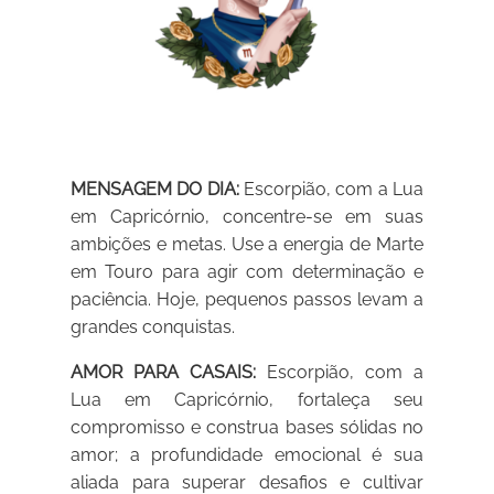
MENSAGEM DO DIA:
Escorpião, com a Lua
em Capricórnio, concentre-se em suas
ambições e metas. Use a energia de Marte
em Touro para agir com determinação e
paciência. Hoje, pequenos passos levam a
grandes conquistas.
AMOR PARA CASAIS:
Escorpião, com a
Lua em Capricórnio, fortaleça seu
compromisso e construa bases sólidas no
amor; a profundidade emocional é sua
aliada para superar desafios e cultivar