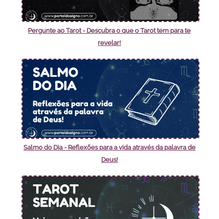
Pergunte ao Tarot - Descubra o que o Tarot tem para te
revelar!
Salmo do Dia - Reflexões para a vida através da palavra de
Deus!