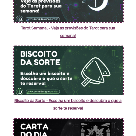
Tarot Semanal - Veja as previsões do Tarot para sua
semana!
Biscoito da Sorte - Escolha um biscoito e descubra o que a
sorte te reserva!