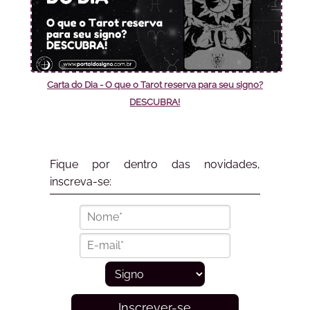
Carta do Dia - O que o Tarot reserva para seu signo?
DESCUBRA!
Fique por dentro das novidades,
inscreva-se:
Inscrever-se