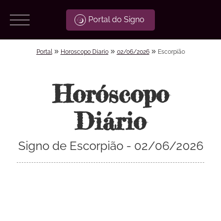
Portal do Signo
»
»
»
Portal
Horoscopo Diario
02/06/2026
Escorpião
Horóscopo
Diário
Signo de Escorpião - 02/06/2026