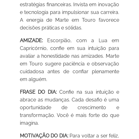
estratégias financeiras. Invista em inovação
e tecnologia para impulsionar sua carreira.
A energia de Marte em Touro favorece
decisões práticas e sólidas.
AMIZADE:
Escorpião, com a Lua em
Capricórnio, confie em sua intuição para
avaliar a honestidade nas amizades. Marte
em Touro sugere paciência e observação
cuidadosa antes de confiar plenamente
em alguém.
FRASE DO DIA:
Confie na sua intuição e
abrace as mudanças. Cada desafio é uma
oportunidade de crescimento e
transformação. Você é mais forte do que
imagina.
MOTIVAÇÃO DO DIA:
Para voltar a ser feliz,