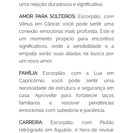
uma relação duradoura e significativa.
AMOR PARA SOLTEIROS:
Escorpião, com
Vênus em Câncer, você pode sentir uma
conexão emocional mais profunda. Este é
um momento propício para encontros
significativos, onde a sensibilidade e a
empatia serão suas aliadas na busca por
um novo amor.
FAMÍLIA:
Escorpião, com a Lua em
Capricórnio, você pode sentir uma
necessidade de estrutura e segurança em
casa. Aproveite para fortalecer laços
familiares e resolver pendências
emocionais com sabedoria e paciência.
CARREIRA:
Escorpião, com Plutão
retrógrado em Aquário, é hora de revisar