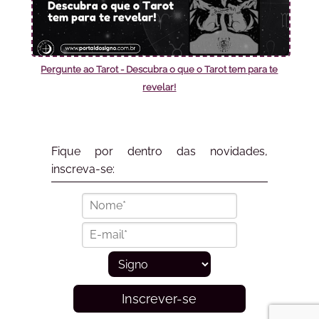
Pergunte ao Tarot - Descubra o que o Tarot tem para te
revelar!
Fique por dentro das novidades,
inscreva-se:
Inscrever-se