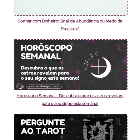
Sonhar com Dinheiro: Sinal de Abundância ou Medo da
Escassez?
Horóscopo Semanal - Descubra o que os astros revelam
para o seu signo esta semana!