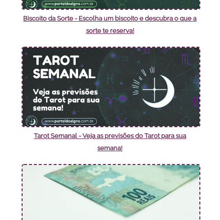
Biscoito da Sorte - Escolha um biscoito e descubra o que a
sorte te reserva!
Tarot Semanal - Veja as previsões do Tarot para sua
semana!