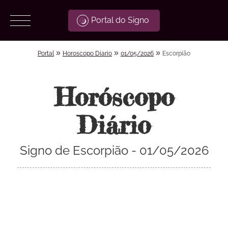
Portal do Signo
»
»
»
Portal
Horoscopo Diario
01/05/2026
Escorpião
Horóscopo
Diário
Signo de Escorpião - 01/05/2026