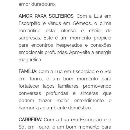
amor duradouro.
AMOR PARA SOLTEIROS:
Com a Lua em
Escorpião e Vênus em Gêmeos, o clima
romântico está intenso e cheio de
surpresas. Este é um momento propício
para encontros inesperados e conexões
emocionais profundas. Aproveite a energia
magnética.
FAMÍLIA:
Com a Lua em Escorpião e o Sol
em Touro, é um bom momento para
fortalecer laços familiares, promovendo
conversas profundas e sinceras que
podem trazer maior entendimento e
harmonia ao ambiente doméstico.
CARREIRA:
Com a Lua em Escorpião e o
Sol em Touro, é um bom momento para