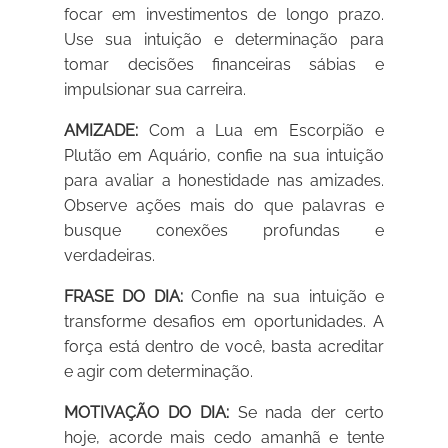
focar em investimentos de longo prazo.
Use sua intuição e determinação para
tomar decisões financeiras sábias e
impulsionar sua carreira.
AMIZADE:
Com a Lua em Escorpião e
Plutão em Aquário, confie na sua intuição
para avaliar a honestidade nas amizades.
Observe ações mais do que palavras e
busque conexões profundas e
verdadeiras.
FRASE DO DIA:
Confie na sua intuição e
transforme desafios em oportunidades. A
força está dentro de você, basta acreditar
e agir com determinação.
MOTIVAÇÃO DO DIA:
Se nada der certo
hoje, acorde mais cedo amanhã e tente