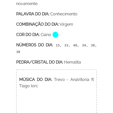
novamente.
PALAVRA DO DIA:
Conhecimento
COMBINAÇÃO DO DIA:
Virgem
COR DO DIA:
Ciano
NÚMEROS DO DIA:
15, 33, 40, 34, 30,
38
PEDRA/CRISTAL DO DIA:
Hematita
MÚSICA DO DIA:
Trevo - AnaVitoria ft
Tiago Iorc