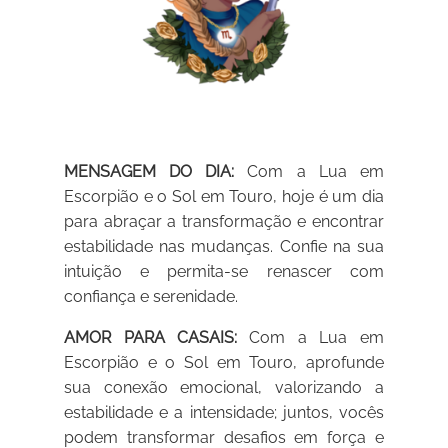
MENSAGEM DO DIA:
Com a Lua em
Escorpião e o Sol em Touro, hoje é um dia
para abraçar a transformação e encontrar
estabilidade nas mudanças. Confie na sua
intuição e permita-se renascer com
confiança e serenidade.
AMOR PARA CASAIS:
Com a Lua em
Escorpião e o Sol em Touro, aprofunde
sua conexão emocional, valorizando a
estabilidade e a intensidade; juntos, vocês
podem transformar desafios em força e