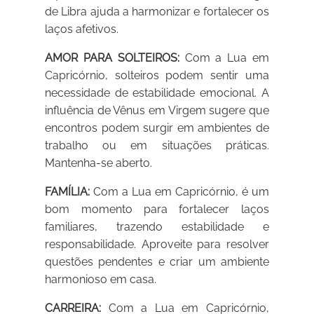
de Libra ajuda a harmonizar e fortalecer os
laços afetivos.
AMOR PARA SOLTEIROS:
Com a Lua em
Capricórnio, solteiros podem sentir uma
necessidade de estabilidade emocional. A
influência de Vênus em Virgem sugere que
encontros podem surgir em ambientes de
trabalho ou em situações práticas.
Mantenha-se aberto.
FAMÍLIA:
Com a Lua em Capricórnio, é um
bom momento para fortalecer laços
familiares, trazendo estabilidade e
responsabilidade. Aproveite para resolver
questões pendentes e criar um ambiente
harmonioso em casa.
CARREIRA:
Com a Lua em Capricórnio,