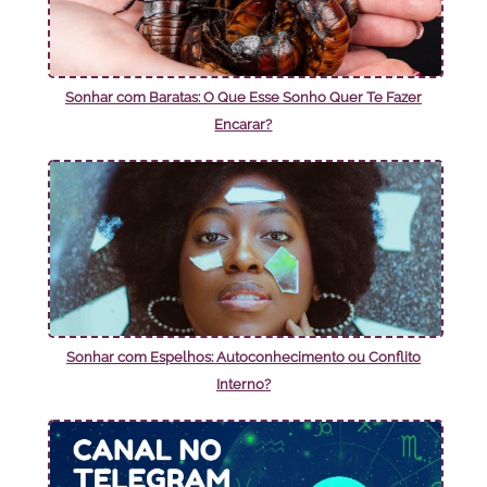
Sonhar com Baratas: O Que Esse Sonho Quer Te Fazer
Encarar?
Sonhar com Espelhos: Autoconhecimento ou Conflito
Interno?