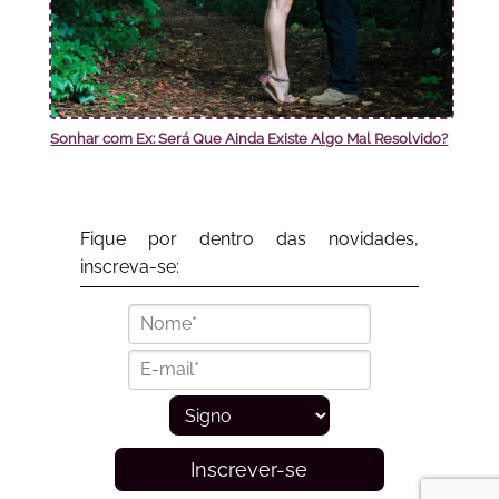
Sonhar com Ex: Será Que Ainda Existe Algo Mal Resolvido?
Fique por dentro das novidades,
inscreva-se:
Inscrever-se