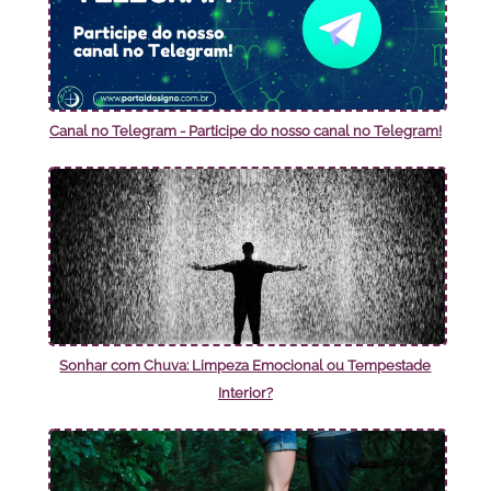
Canal no Telegram - Participe do nosso canal no Telegram!
Sonhar com Chuva: Limpeza Emocional ou Tempestade
Interior?