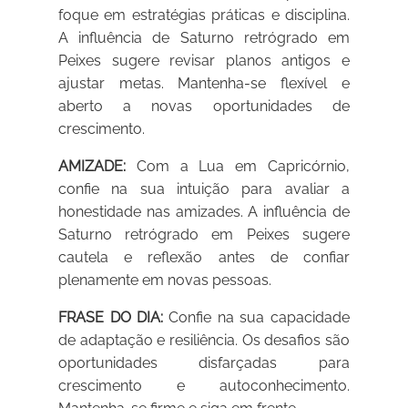
foque em estratégias práticas e disciplina.
A influência de Saturno retrógrado em
Peixes sugere revisar planos antigos e
ajustar metas. Mantenha-se flexível e
aberto a novas oportunidades de
crescimento.
AMIZADE:
Com a Lua em Capricórnio,
confie na sua intuição para avaliar a
honestidade nas amizades. A influência de
Saturno retrógrado em Peixes sugere
cautela e reflexão antes de confiar
plenamente em novas pessoas.
FRASE DO DIA:
Confie na sua capacidade
de adaptação e resiliência. Os desafios são
oportunidades disfarçadas para
crescimento e autoconhecimento.