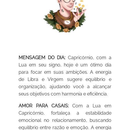
MENSAGEM DO DIA:
Capricórnio, com a
Lua em seu signo, hoje é um ótimo dia
para focar em suas ambições. A energia
de Libra e Virgem sugere equilíbrio e
organização, ajudando você a alcançar
seus objetivos com harmonia e eficiência.
AMOR PARA CASAIS:
Com a Lua em
Capricórnio, fortaleça a estabilidade
emocional no relacionamento, buscando
equilíbrio entre razão e emoção. A energia