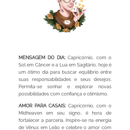
MENSAGEM DO DIA:
Capricórnio, com o
Sol em Câncer e a Lua em Sagitário, hoje é
um ótimo dia para buscar equilíbrio entre
suas responsabilidades e seus desejos.
Permita-se sonhar e explorar novas
possibilidades com confiança e otimismo.
AMOR PARA CASAIS:
Capricórnio, com o
Midheaven em seu signo, é hora de
fortalecer a parceria. Inspire-se na energia
de Vênus em Leão e celebre o amor com