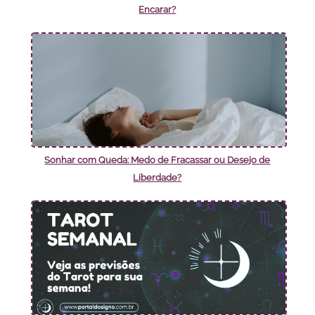
Encarar?
Sonhar com Queda: Medo de Fracassar ou Desejo de
Liberdade?