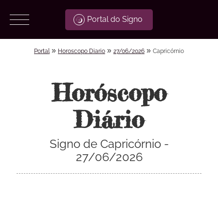
Portal do Signo
»
»
»
Portal
Horoscopo Diario
27/06/2026
Capricórnio
Horóscopo
Diário
Signo de Capricórnio -
27/06/2026