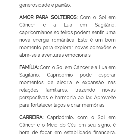
generosidade e paixão.
AMOR PARA SOLTEIROS:
Com o Sol em
Câncer e a Lua em Sagitário,
capricornianos solteiros podem sentir uma
nova energia romântica. Este é um bom
momento para explorar novas conexões e
abrir-se a aventuras emocionais.
FAMÍLIA:
Com o Sol em Câncer e a Lua em
Sagitário, Capricórnio pode esperar
momentos de alegria e expansão nas
relações familiares, trazendo novas
perspectivas e harmonia ao lar. Aproveite
para fortalecer laços e criar memórias.
CARREIRA:
Capricórnio, com o Sol em
Câncer e o Meio do Céu em seu signo, é
hora de focar em estabilidade financeira.