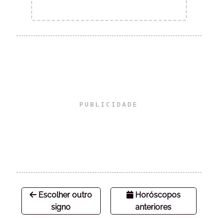
Escolher outro
Horóscopos
signo
anteriores