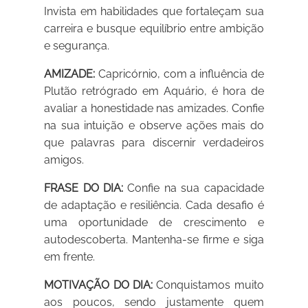
Invista em habilidades que fortaleçam sua
carreira e busque equilíbrio entre ambição
e segurança.
AMIZADE:
Capricórnio, com a influência de
Plutão retrógrado em Aquário, é hora de
avaliar a honestidade nas amizades. Confie
na sua intuição e observe ações mais do
que palavras para discernir verdadeiros
amigos.
FRASE DO DIA:
Confie na sua capacidade
de adaptação e resiliência. Cada desafio é
uma oportunidade de crescimento e
autodescoberta. Mantenha-se firme e siga
em frente.
MOTIVAÇÃO DO DIA:
Conquistamos muito
aos poucos, sendo justamente quem