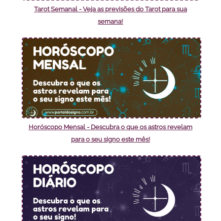
Tarot Semanal - Veja as previsões do Tarot para sua
semana!
Horóscopo Mensal - Descubra o que os astros revelam
para o seu signo este mês!