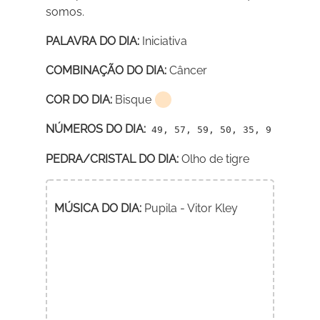
somos.
PALAVRA DO DIA:
Iniciativa
COMBINAÇÃO DO DIA:
Câncer
COR DO DIA:
Bisque
NÚMEROS DO DIA:
49, 57, 59, 50, 35, 9
PEDRA/CRISTAL DO DIA:
Olho de tigre
MÚSICA DO DIA:
Pupila - Vitor Kley