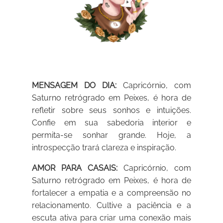
MENSAGEM DO DIA:
Capricórnio, com
Saturno retrógrado em Peixes, é hora de
refletir sobre seus sonhos e intuições.
Confie em sua sabedoria interior e
permita-se sonhar grande. Hoje, a
introspecção trará clareza e inspiração.
AMOR PARA CASAIS:
Capricórnio, com
Saturno retrógrado em Peixes, é hora de
fortalecer a empatia e a compreensão no
relacionamento. Cultive a paciência e a
escuta ativa para criar uma conexão mais