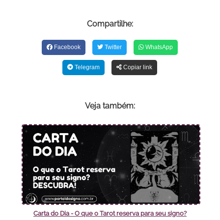
Compartilhe:
Facebook
Twitter
WhatsApp
Telegram
Copiar link
Veja também:
Carta do Dia - O que o Tarot reserva para seu signo?