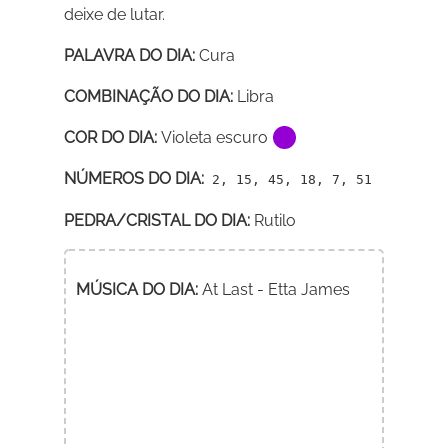
deixe de lutar.
PALAVRA DO DIA:
Cura
COMBINAÇÃO DO DIA:
Libra
COR DO DIA:
Violeta escuro
NÚMEROS DO DIA:
2, 15, 45, 18, 7, 51
PEDRA/CRISTAL DO DIA:
Rutilo
MÚSICA DO DIA:
At Last - Etta James