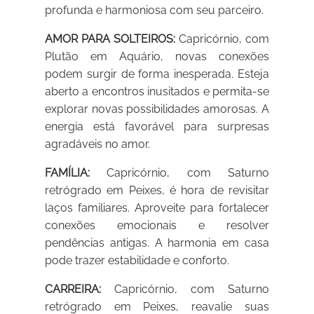
profunda e harmoniosa com seu parceiro.
AMOR PARA SOLTEIROS:
Capricórnio, com
Plutão em Aquário, novas conexões
podem surgir de forma inesperada. Esteja
aberto a encontros inusitados e permita-se
explorar novas possibilidades amorosas. A
energia está favorável para surpresas
agradáveis no amor.
FAMÍLIA:
Capricórnio, com Saturno
retrógrado em Peixes, é hora de revisitar
laços familiares. Aproveite para fortalecer
conexões emocionais e resolver
pendências antigas. A harmonia em casa
pode trazer estabilidade e conforto.
CARREIRA:
Capricórnio, com Saturno
retrógrado em Peixes, reavalie suas