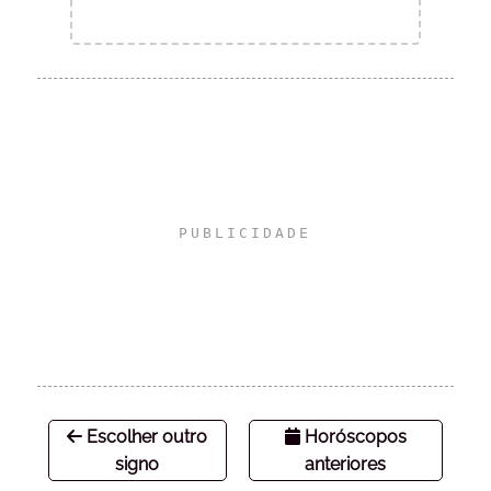
Escolher outro
Horóscopos
signo
anteriores