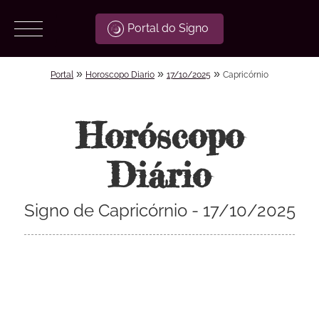
Portal do Signo
»
»
»
Portal
Horoscopo Diario
17/10/2025
Capricórnio
Horóscopo
Diário
Signo de Capricórnio - 17/10/2025