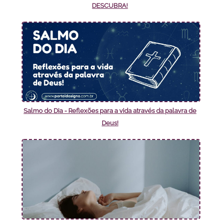
DESCUBRA!
Salmo do Dia - Reflexões para a vida através da palavra de
Deus!