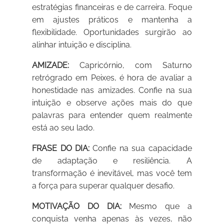
estratégias financeiras e de carreira. Foque
em ajustes práticos e mantenha a
flexibilidade. Oportunidades surgirão ao
alinhar intuição e disciplina.
AMIZADE:
Capricórnio, com Saturno
retrógrado em Peixes, é hora de avaliar a
honestidade nas amizades. Confie na sua
intuição e observe ações mais do que
palavras para entender quem realmente
está ao seu lado.
FRASE DO DIA:
Confie na sua capacidade
de adaptação e resiliência. A
transformação é inevitável, mas você tem
a força para superar qualquer desafio.
MOTIVAÇÃO DO DIA:
Mesmo que a
conquista venha apenas às vezes, não