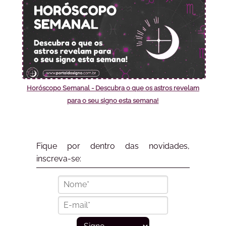
Horóscopo Semanal - Descubra o que os astros revelam
para o seu signo esta semana!
Fique por dentro das novidades,
inscreva-se: