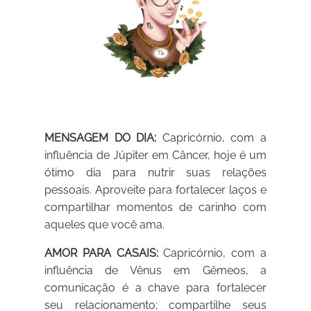
MENSAGEM DO DIA:
Capricórnio, com a
influência de Júpiter em Câncer, hoje é um
ótimo dia para nutrir suas relações
pessoais. Aproveite para fortalecer laços e
compartilhar momentos de carinho com
aqueles que você ama.
AMOR PARA CASAIS:
Capricórnio, com a
influência de Vênus em Gêmeos, a
comunicação é a chave para fortalecer
seu relacionamento; compartilhe seus