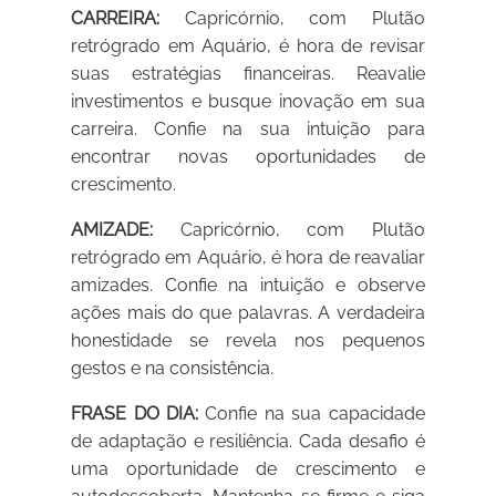
CARREIRA:
Capricórnio, com Plutão
retrógrado em Aquário, é hora de revisar
suas estratégias financeiras. Reavalie
investimentos e busque inovação em sua
carreira. Confie na sua intuição para
encontrar novas oportunidades de
crescimento.
AMIZADE:
Capricórnio, com Plutão
retrógrado em Aquário, é hora de reavaliar
amizades. Confie na intuição e observe
ações mais do que palavras. A verdadeira
honestidade se revela nos pequenos
gestos e na consistência.
FRASE DO DIA:
Confie na sua capacidade
de adaptação e resiliência. Cada desafio é
uma oportunidade de crescimento e