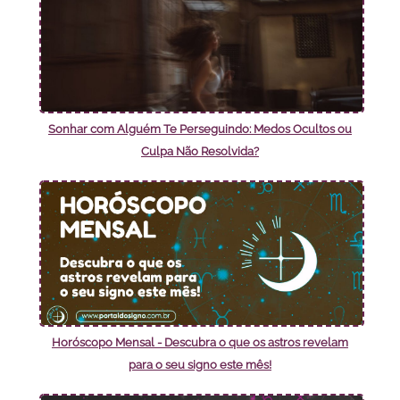
Sonhar com Alguém Te Perseguindo: Medos Ocultos ou
Culpa Não Resolvida?
Horóscopo Mensal - Descubra o que os astros revelam
para o seu signo este mês!