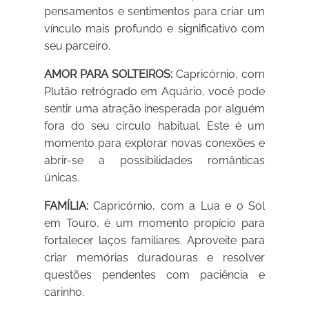
pensamentos e sentimentos para criar um
vínculo mais profundo e significativo com
seu parceiro.
AMOR PARA SOLTEIROS:
Capricórnio, com
Plutão retrógrado em Aquário, você pode
sentir uma atração inesperada por alguém
fora do seu círculo habitual. Este é um
momento para explorar novas conexões e
abrir-se a possibilidades românticas
únicas.
FAMÍLIA:
Capricórnio, com a Lua e o Sol
em Touro, é um momento propício para
fortalecer laços familiares. Aproveite para
criar memórias duradouras e resolver
questões pendentes com paciência e
carinho.