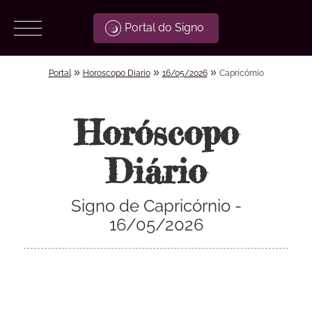
Portal do Signo
»
»
»
Portal
Horoscopo Diario
16/05/2026
Capricórnio
Horóscopo
Diário
Signo de Capricórnio -
16/05/2026