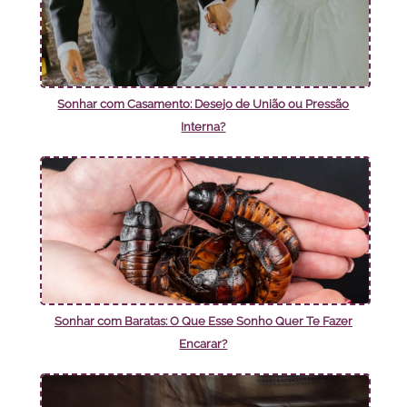
Sonhar com Casamento: Desejo de União ou Pressão
Interna?
Sonhar com Baratas: O Que Esse Sonho Quer Te Fazer
Encarar?