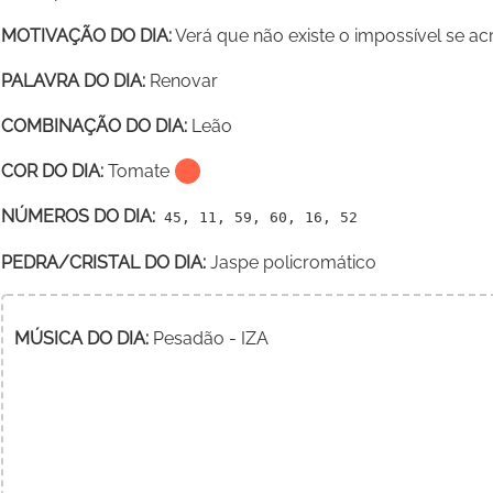
MOTIVAÇÃO DO DIA:
Verá que não existe o impossível se a
PALAVRA DO DIA:
Renovar
COMBINAÇÃO DO DIA:
Leão
COR DO DIA:
Tomate
NÚMEROS DO DIA:
45, 11, 59, 60, 16, 52
PEDRA/CRISTAL DO DIA:
Jaspe policromático
MÚSICA DO DIA:
Pesadão - IZA