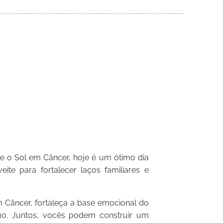
e o Sol em Câncer, hoje é um ótimo dia
ite para fortalecer laços familiares e
 Câncer, fortaleça a base emocional do
uo. Juntos, vocês podem construir um