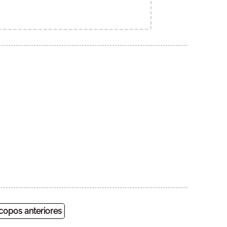
opos anteriores