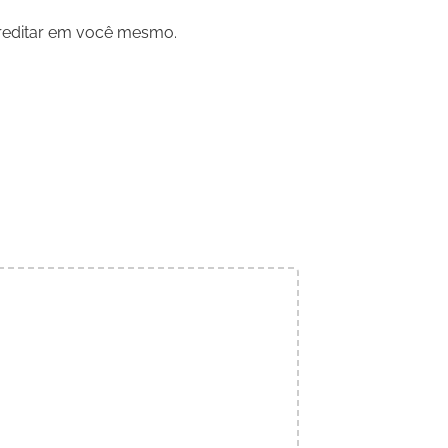
creditar em você mesmo.