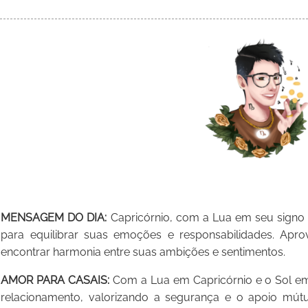
MENSAGEM DO DIA:
Capricórnio, com a Lua em seu signo 
para equilibrar suas emoções e responsabilidades. Aprove
encontrar harmonia entre suas ambições e sentimentos.
AMOR PARA CASAIS:
Com a Lua em Capricórnio e o Sol em
relacionamento, valorizando a segurança e o apoio mút