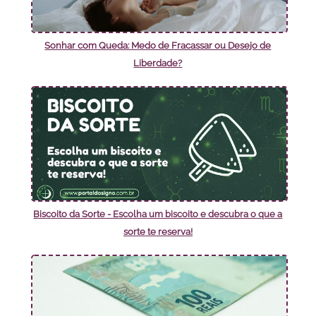
Sonhar com Queda: Medo de Fracassar ou Desejo de
Liberdade?
Biscoito da Sorte - Escolha um biscoito e descubra o que a
sorte te reserva!