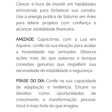
Câncer, é hora de investir em habilidades
emocionais para fortalecer sua carreira.
Use a energia prática de Saturno em Áries
para liderar projetos com confiança e
alcançar estabilidade financeira.
AMIZADE:
Capricórnio, com a Lua em
Aquário, confie na sua intuição para avaliar
a honestidade nas amizades. Observe
ações mais do que palavras e busque
conexões genuínas que respeitem sua
necessidade de estabilidade e segurança.
FRASE DO DIA:
Confie na sua capacidade
de adaptação e resiliência. Encare os
desafios como oportunidades de
crescimento e transformação pessoal.
Você é mais forte do que imagina.