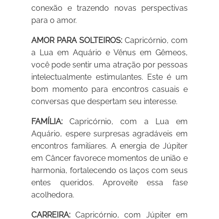
conexão e trazendo novas perspectivas
para o amor.
AMOR PARA SOLTEIROS:
Capricórnio, com
a Lua em Aquário e Vênus em Gêmeos,
você pode sentir uma atração por pessoas
intelectualmente estimulantes. Este é um
bom momento para encontros casuais e
conversas que despertam seu interesse.
FAMÍLIA:
Capricórnio, com a Lua em
Aquário, espere surpresas agradáveis em
encontros familiares. A energia de Júpiter
em Câncer favorece momentos de união e
harmonia, fortalecendo os laços com seus
entes queridos. Aproveite essa fase
acolhedora.
CARREIRA:
Capricórnio, com Júpiter em