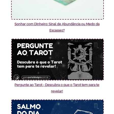
Sonhar com Dinheiro: Sinal de Abundância ou Medo da
Escassez?
Pergunte ao Tarot - Descubra o que o Tarot tem para te
revelar!