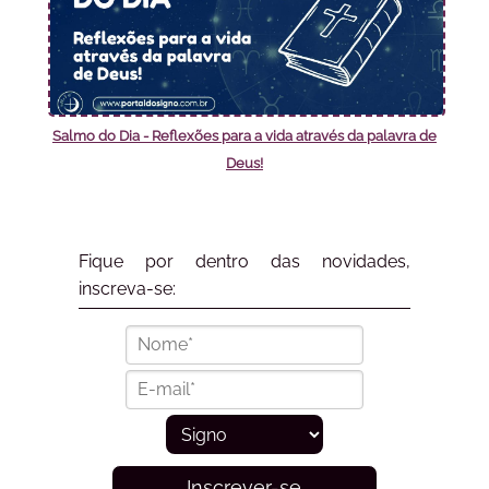
Salmo do Dia - Reflexões para a vida através da palavra de
Deus!
Fique por dentro das novidades,
inscreva-se:
Inscrever-se