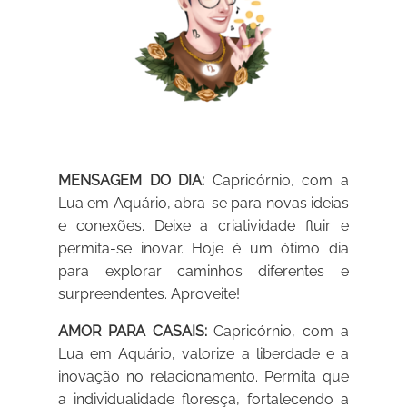
MENSAGEM DO DIA:
Capricórnio, com a
Lua em Aquário, abra-se para novas ideias
e conexões. Deixe a criatividade fluir e
permita-se inovar. Hoje é um ótimo dia
para explorar caminhos diferentes e
surpreendentes. Aproveite!
AMOR PARA CASAIS:
Capricórnio, com a
Lua em Aquário, valorize a liberdade e a
inovação no relacionamento. Permita que
a individualidade floresça, fortalecendo a