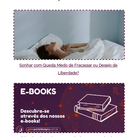
Sonhar com Queda: Medo de Fracassar ou Desejo de
Liberdade?