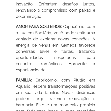
inovação. Enfrentem desafios juntos,
renovando o compromisso com paixão e
determinação.
AMOR PARA SOLTEIROS:
Capricórnio, com
a Lua em Sagitário, você pode sentir uma
vontade de explorar novas conexões. A
energia de Vênus em Gêmeos favorece
conversas leves e flertes, trazendo
oportunidades inesperadas para
encontros românticos. Aproveite a
espontaneidade.
FAMÍLIA:
Capricórnio, com Plutão em
Aquário, espere transformações positivas
em sua vida familiar. Novas dinâmicas
podem surgir, trazendo renovação e
harmonia. Este é um momento propício