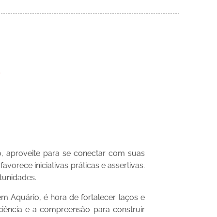
, aproveite para se conectar com suas
vorece iniciativas práticas e assertivas.
tunidades.
 Aquário, é hora de fortalecer laços e
ciência e a compreensão para construir