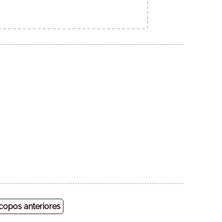
opos anteriores