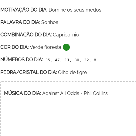
MOTIVAÇÃO DO DIA:
Domine os seus medos!.
PALAVRA DO DIA:
Sonhos
COMBINAÇÃO DO DIA:
Capricórnio
COR DO DIA:
Verde floresta
NÚMEROS DO DIA:
35, 47, 11, 30, 32, 8
PEDRA/CRISTAL DO DIA:
Olho de tigre
MÚSICA DO DIA:
Against All Odds - Phil Collins