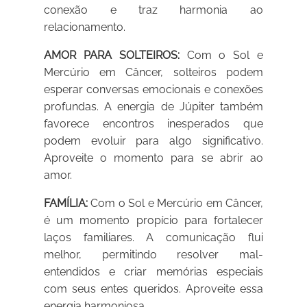
conexão e traz harmonia ao
relacionamento.
AMOR PARA SOLTEIROS:
Com o Sol e
Mercúrio em Câncer, solteiros podem
esperar conversas emocionais e conexões
profundas. A energia de Júpiter também
favorece encontros inesperados que
podem evoluir para algo significativo.
Aproveite o momento para se abrir ao
amor.
FAMÍLIA:
Com o Sol e Mercúrio em Câncer,
é um momento propício para fortalecer
laços familiares. A comunicação flui
melhor, permitindo resolver mal-
entendidos e criar memórias especiais
com seus entes queridos. Aproveite essa
energia harmoniosa.