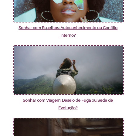
Sonhar com Espelhos: Autoconhecimento ou Conflito
Interno?
Sonhar com Viagem: Desejo de Fuga ou Sede de
Evolução?