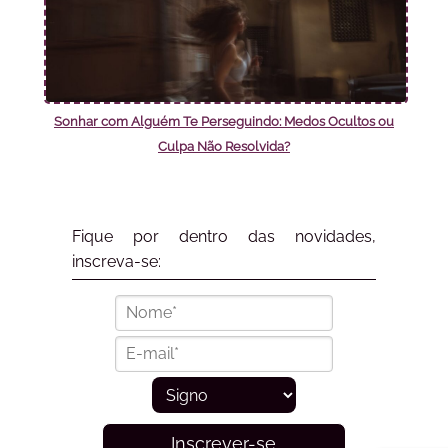
Sonhar com Alguém Te Perseguindo: Medos Ocultos ou
Culpa Não Resolvida?
Fique por dentro das novidades,
inscreva-se:
Inscrever-se