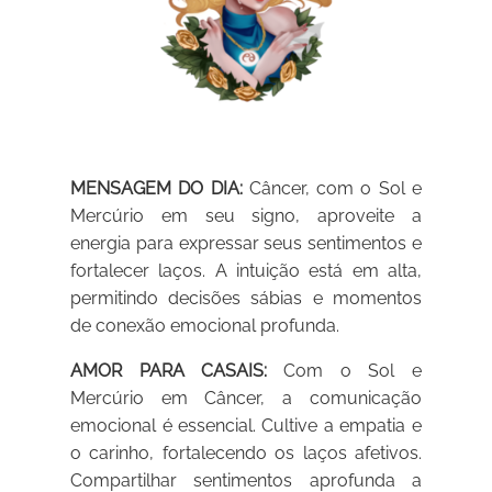
MENSAGEM DO DIA:
Câncer, com o Sol e
Mercúrio em seu signo, aproveite a
energia para expressar seus sentimentos e
fortalecer laços. A intuição está em alta,
permitindo decisões sábias e momentos
de conexão emocional profunda.
AMOR PARA CASAIS:
Com o Sol e
Mercúrio em Câncer, a comunicação
emocional é essencial. Cultive a empatia e
o carinho, fortalecendo os laços afetivos.
Compartilhar sentimentos aprofunda a