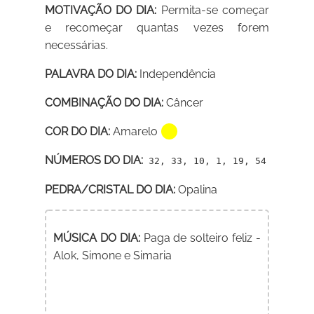
MOTIVAÇÃO DO DIA:
Permita-se começar
e recomeçar quantas vezes forem
necessárias.
PALAVRA DO DIA:
Independência
COMBINAÇÃO DO DIA:
Câncer
COR DO DIA:
Amarelo
NÚMEROS DO DIA:
32, 33, 10, 1, 19, 54
PEDRA/CRISTAL DO DIA:
Opalina
MÚSICA DO DIA:
Paga de solteiro feliz -
Alok, Simone e Simaria