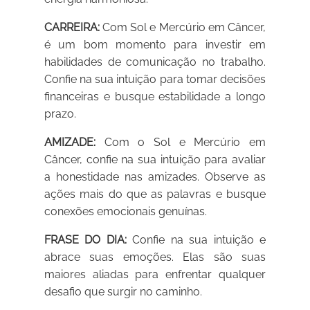
CARREIRA:
Com Sol e Mercúrio em Câncer,
é um bom momento para investir em
habilidades de comunicação no trabalho.
Confie na sua intuição para tomar decisões
financeiras e busque estabilidade a longo
prazo.
AMIZADE:
Com o Sol e Mercúrio em
Câncer, confie na sua intuição para avaliar
a honestidade nas amizades. Observe as
ações mais do que as palavras e busque
conexões emocionais genuínas.
FRASE DO DIA:
Confie na sua intuição e
abrace suas emoções. Elas são suas
maiores aliadas para enfrentar qualquer
desafio que surgir no caminho.