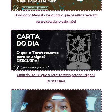
Horóscopo Mensal - Descubra o que os astros revelam
para o seu signo este mês!
Carta do Dia - O que o Tarot reserva para seu signo?
DESCUBRA!