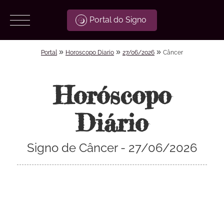
Portal do Signo
»
»
»
Portal
Horoscopo Diario
27/06/2026
Câncer
Horóscopo
Diário
Signo de Câncer - 27/06/2026