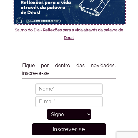
Salmo do Dia - Reflexões para a vida através da palavra de
Deus!
Fique por dentro das novidades,
inscreva-se:
Inscrever-se