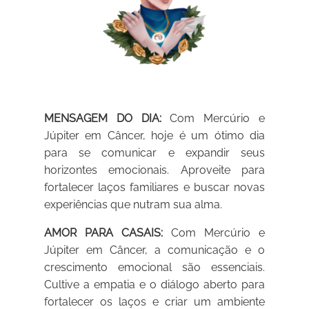
MENSAGEM DO DIA:
Com Mercúrio e
Júpiter em Câncer, hoje é um ótimo dia
para se comunicar e expandir seus
horizontes emocionais. Aproveite para
fortalecer laços familiares e buscar novas
experiências que nutram sua alma.
AMOR PARA CASAIS:
Com Mercúrio e
Júpiter em Câncer, a comunicação e o
crescimento emocional são essenciais.
Cultive a empatia e o diálogo aberto para
fortalecer os laços e criar um ambiente