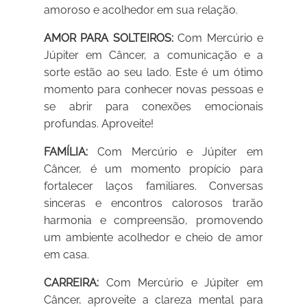
amoroso e acolhedor em sua relação.
AMOR PARA SOLTEIROS:
Com Mercúrio e
Júpiter em Câncer, a comunicação e a
sorte estão ao seu lado. Este é um ótimo
momento para conhecer novas pessoas e
se abrir para conexões emocionais
profundas. Aproveite!
FAMÍLIA:
Com Mercúrio e Júpiter em
Câncer, é um momento propício para
fortalecer laços familiares. Conversas
sinceras e encontros calorosos trarão
harmonia e compreensão, promovendo
um ambiente acolhedor e cheio de amor
em casa.
CARREIRA:
Com Mercúrio e Júpiter em
Câncer, aproveite a clareza mental para