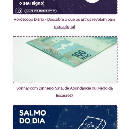
Horóscopo Diário - Descubra o que os astros revelam para
o seu signo!
Sonhar com Dinheiro: Sinal de Abundância ou Medo da
Escassez?