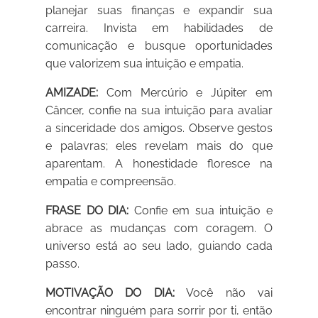
planejar suas finanças e expandir sua
carreira. Invista em habilidades de
comunicação e busque oportunidades
que valorizem sua intuição e empatia.
AMIZADE:
Com Mercúrio e Júpiter em
Câncer, confie na sua intuição para avaliar
a sinceridade dos amigos. Observe gestos
e palavras; eles revelam mais do que
aparentam. A honestidade floresce na
empatia e compreensão.
FRASE DO DIA:
Confie em sua intuição e
abrace as mudanças com coragem. O
universo está ao seu lado, guiando cada
passo.
MOTIVAÇÃO DO DIA:
Você não vai
encontrar ninguém para sorrir por ti, então