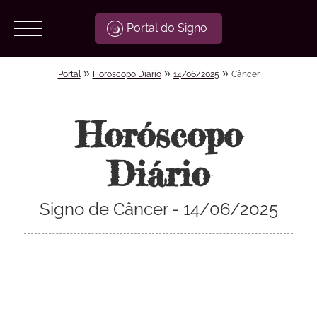
Portal do Signo
»
»
»
Portal
Horoscopo Diario
14/06/2025
Câncer
Horóscopo
Diário
Signo de Câncer - 14/06/2025