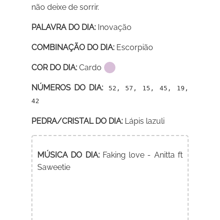
não deixe de sorrir.
PALAVRA DO DIA:
Inovação
COMBINAÇÃO DO DIA:
Escorpião
COR DO DIA:
Cardo
NÚMEROS DO DIA:
52, 57, 15, 45, 19,
42
PEDRA/CRISTAL DO DIA:
Lápis lazuli
MÚSICA DO DIA:
Faking love - Anitta ft
Saweetie