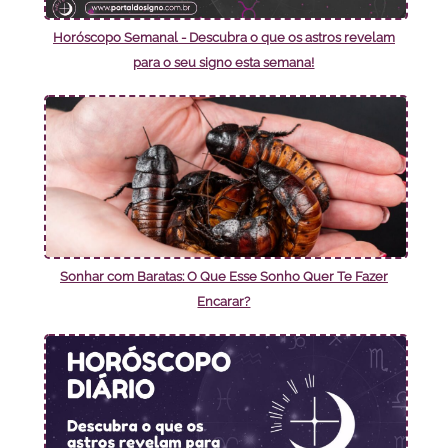
Horóscopo Semanal - Descubra o que os astros revelam
para o seu signo esta semana!
Sonhar com Baratas: O Que Esse Sonho Quer Te Fazer
Encarar?