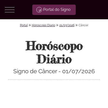
Portal do Signo
»
»
»
Portal
Horoscopo Diario
01/07/2026
Câncer
Horóscopo
Diário
Signo de Câncer - 01/07/2026