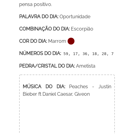
pensa positivo.
PALAVRA DO DIA:
Oportunidade
COMBINAÇÃO DO DIA:
Escorpião
COR DO DIA:
Marrom
NÚMEROS DO DIA:
59, 17, 36, 18, 28, 7
PEDRA/CRISTAL DO DIA:
Ametista
MÚSICA DO DIA:
Peaches - Justin
Bieber ft Daniel Caesar, Giveon