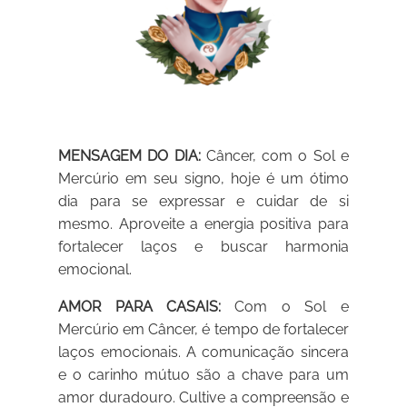
MENSAGEM DO DIA:
Câncer, com o Sol e
Mercúrio em seu signo, hoje é um ótimo
dia para se expressar e cuidar de si
mesmo. Aproveite a energia positiva para
fortalecer laços e buscar harmonia
emocional.
AMOR PARA CASAIS:
Com o Sol e
Mercúrio em Câncer, é tempo de fortalecer
laços emocionais. A comunicação sincera
e o carinho mútuo são a chave para um
amor duradouro. Cultive a compreensão e