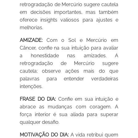
retrogradação de Mercúrio sugere cautela
em decisões importantes, mas também
oferece insights valiosos para ajustes e
melhorias.
AMIZADE:
Com o Sol e Mercúrio em
Câncer, confie na sua intuição para avaliar
a honestidade nas amizades. A
retrogradação de Mercúrio sugere
cautela; observe ações mais do que
palavras para entender verdadeiras
intenções.
FRASE DO DIA:
Confie em sua intuição e
abrace as mudanças com coragem. A
força interior é sua aliada para superar
qualquer desafio.
MOTIVAÇÃO DO DIA:
A vida retribui quem