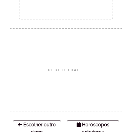
Escolher outro
Horóscopos