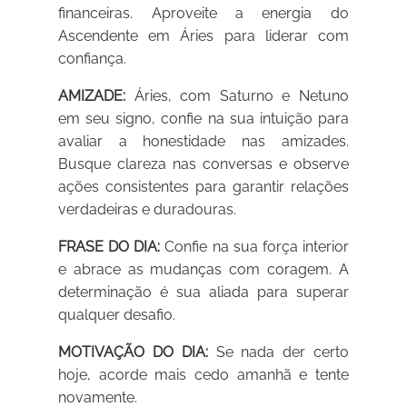
financeiras. Aproveite a energia do
Ascendente em Áries para liderar com
confiança.
AMIZADE:
Áries, com Saturno e Netuno
em seu signo, confie na sua intuição para
avaliar a honestidade nas amizades.
Busque clareza nas conversas e observe
ações consistentes para garantir relações
verdadeiras e duradouras.
FRASE DO DIA:
Confie na sua força interior
e abrace as mudanças com coragem. A
determinação é sua aliada para superar
qualquer desafio.
MOTIVAÇÃO DO DIA:
Se nada der certo
hoje, acorde mais cedo amanhã e tente
novamente.