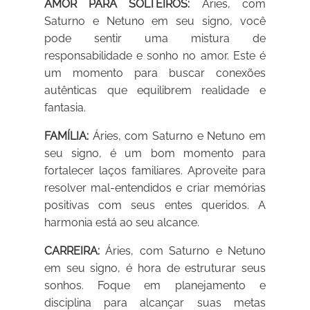
AMOR PARA SOLTEIROS:
Áries, com
Saturno e Netuno em seu signo, você
pode sentir uma mistura de
responsabilidade e sonho no amor. Este é
um momento para buscar conexões
autênticas que equilibrem realidade e
fantasia.
FAMÍLIA:
Áries, com Saturno e Netuno em
seu signo, é um bom momento para
fortalecer laços familiares. Aproveite para
resolver mal-entendidos e criar memórias
positivas com seus entes queridos. A
harmonia está ao seu alcance.
CARREIRA:
Áries, com Saturno e Netuno
em seu signo, é hora de estruturar seus
sonhos. Foque em planejamento e
disciplina para alcançar suas metas