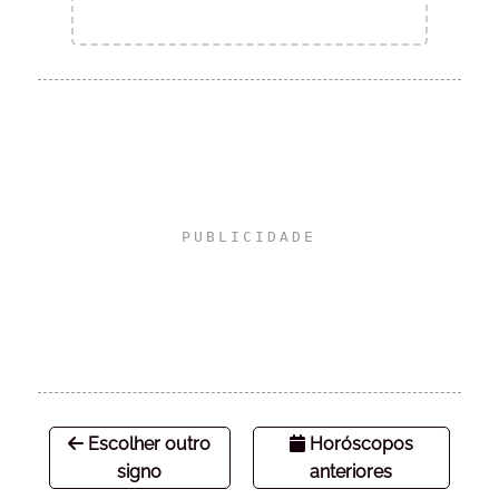
Escolher outro
Horóscopos
signo
anteriores