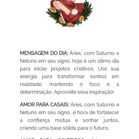
MENSAGEM DO DIA:
Áries, com Saturno e
Netuno em seu signo, hoje é um ótimo dia
para iniciar projetos criativos. Use sua
energia para transformar sonhos em
realidade, mantendo o foco e a
determinação. Aproveite essa inspiração!
AMOR PARA CASAIS:
Áries, com Saturno e
Netuno em seu signo, é hora de fortalecer
a confiança mútua e sonhar juntos,
criando uma base sólida para o futuro.