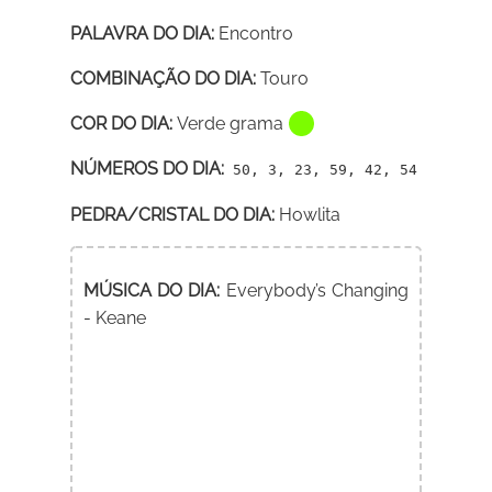
PALAVRA DO DIA:
Encontro
COMBINAÇÃO DO DIA:
Touro
COR DO DIA:
Verde grama
NÚMEROS DO DIA:
50, 3, 23, 59, 42, 54
PEDRA/CRISTAL DO DIA:
Howlita
MÚSICA DO DIA:
Everybody’s Changing
- Keane