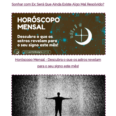
Sonhar com Ex: Será Que Ainda Existe Algo Mal Resolvido?
Horóscopo Mensal - Descubra o que os astros revelam
para o seu signo este mês!