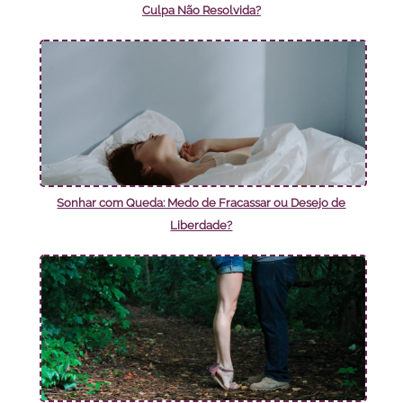
Culpa Não Resolvida?
Sonhar com Queda: Medo de Fracassar ou Desejo de
Liberdade?