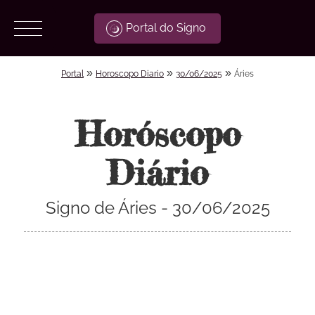
Portal do Signo
»
»
»
Portal
Horoscopo Diario
30/06/2025
Áries
Horóscopo
Diário
Signo de Áries - 30/06/2025