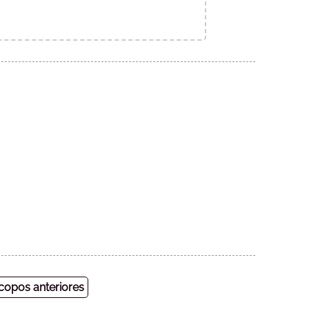
opos anteriores