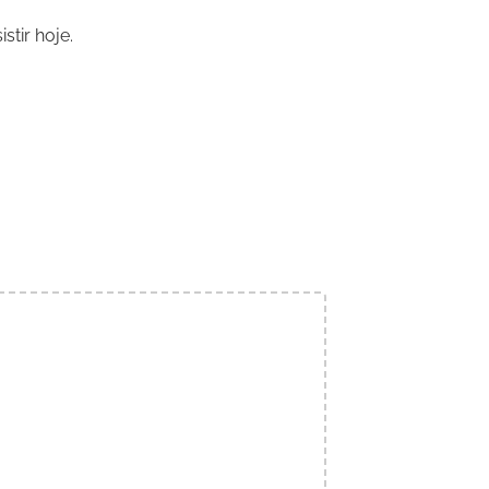
tir hoje.