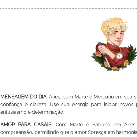
MENSAGEM DO DIA:
Áries, com Marte e Mercúrio em seu si
confiança e clareza. Use sua energia para iniciar novos
entusiasmo e determinação.
AMOR PARA CASAIS:
Com Marte e Saturno em Áries, 
compreensão, permitindo que o amor floresça em harmonia