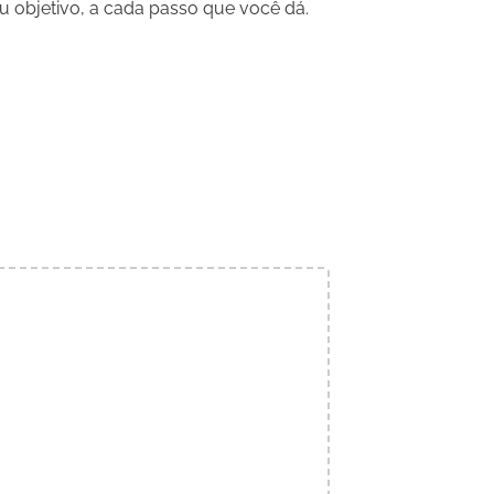
 objetivo, a cada passo que você dá.