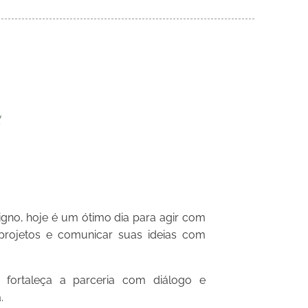
gno, hoje é um ótimo dia para agir com
 projetos e comunicar suas ideias com
fortaleça a parceria com diálogo e
.