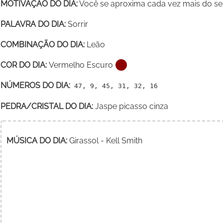
MOTIVAÇÃO DO DIA:
Você se aproxima cada vez mais do seu
PALAVRA DO DIA:
Sorrir
COMBINAÇÃO DO DIA:
Leão
COR DO DIA:
Vermelho Escuro
NÚMEROS DO DIA:
47, 9, 45, 31, 32, 16
PEDRA/CRISTAL DO DIA:
Jaspe picasso cinza
MÚSICA DO DIA:
Girassol - Kell Smith