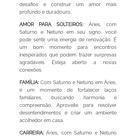
desafios e construir um amor mais
profundo e duradouro.
AMOR PARA SOLTEIROS:
Áries, com
Saturno e Netuno em seu signo, você
pode sentir uma energia de renovação. É
um bom momento para encontros
inesperados que podem trazer surpresas
agradáveis. Esteja aberto a novas
conexões.
FAMÍLIA:
Com Saturno e Netuno em Áries,
é um momento de fortalecer laços
familiares, buscando harmonia e
compreensão. Aproveite para resolver
desentendimentos e criar um ambiente
acolhedor em casa.
CARREIRA:
Áries, com Saturno e Netuno