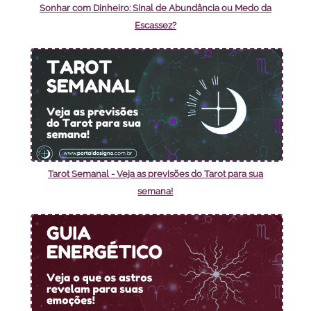
Sonhar com Dinheiro: Sinal de Abundância ou Medo da
Escassez?
Tarot Semanal - Veja as previsões do Tarot para sua
semana!