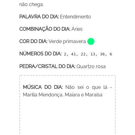
não chega.
PALAVRA DO DIA:
Entendimento
COMBINAÇÃO DO DIA:
Áries
COR DO DIA:
Verde primavera
NÚMEROS DO DIA:
2, 41, 22, 13, 36, 6
PEDRA/CRISTAL DO DIA:
Quartzo rosa
MÚSICA DO DIA:
Não sei o que lá -
Marília Mendonça, Maiara e Maraísa