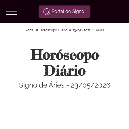
Portal do Signo
»
»
»
Portal
Horoscopo Diario
23/05/2026
Áries
Horóscopo
Diário
Signo de Áries - 23/05/2026