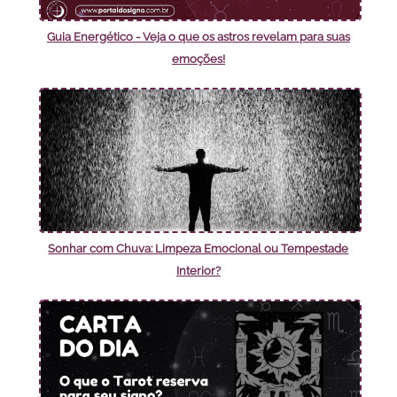
Guia Energético - Veja o que os astros revelam para suas
emoções!
Sonhar com Chuva: Limpeza Emocional ou Tempestade
Interior?