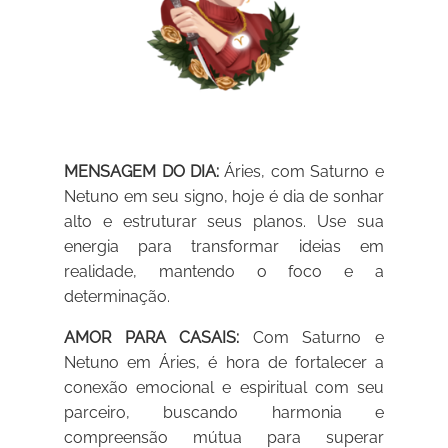
MENSAGEM DO DIA:
Áries, com Saturno e
Netuno em seu signo, hoje é dia de sonhar
alto e estruturar seus planos. Use sua
energia para transformar ideias em
realidade, mantendo o foco e a
determinação.
AMOR PARA CASAIS:
Com Saturno e
Netuno em Áries, é hora de fortalecer a
conexão emocional e espiritual com seu
parceiro, buscando harmonia e
compreensão mútua para superar