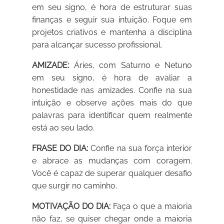
em seu signo, é hora de estruturar suas
finanças e seguir sua intuição. Foque em
projetos criativos e mantenha a disciplina
para alcançar sucesso profissional.
AMIZADE:
Áries, com Saturno e Netuno
em seu signo, é hora de avaliar a
honestidade nas amizades. Confie na sua
intuição e observe ações mais do que
palavras para identificar quem realmente
está ao seu lado.
FRASE DO DIA:
Confie na sua força interior
e abrace as mudanças com coragem.
Você é capaz de superar qualquer desafio
que surgir no caminho.
MOTIVAÇÃO DO DIA:
Faça o que a maioria
não faz, se quiser chegar onde a maioria