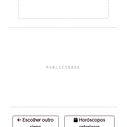
Escolher outro
Horóscopos