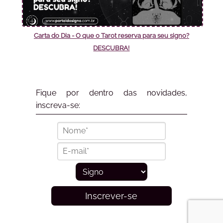
Carta do Dia - O que o Tarot reserva para seu signo?
DESCUBRA!
Fique por dentro das novidades,
inscreva-se:
Inscrever-se