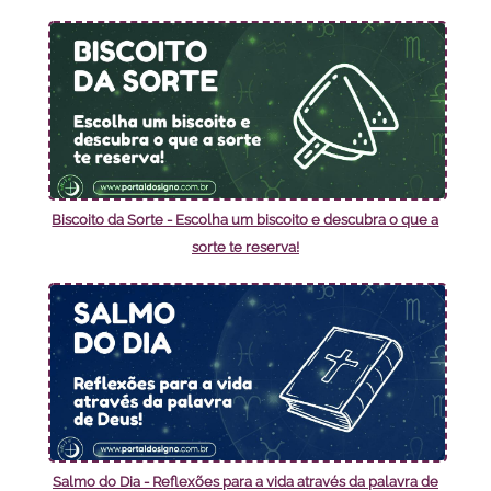
Biscoito da Sorte - Escolha um biscoito e descubra o que a
sorte te reserva!
Salmo do Dia - Reflexões para a vida através da palavra de