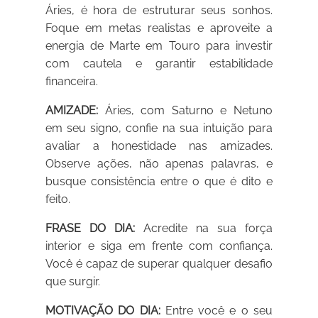
Áries, é hora de estruturar seus sonhos.
Foque em metas realistas e aproveite a
energia de Marte em Touro para investir
com cautela e garantir estabilidade
financeira.
AMIZADE:
Áries, com Saturno e Netuno
em seu signo, confie na sua intuição para
avaliar a honestidade nas amizades.
Observe ações, não apenas palavras, e
busque consistência entre o que é dito e
feito.
FRASE DO DIA:
Acredite na sua força
interior e siga em frente com confiança.
Você é capaz de superar qualquer desafio
que surgir.
MOTIVAÇÃO DO DIA:
Entre você e o seu