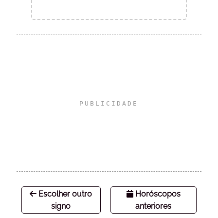
Escolher outro
Horóscopos
signo
anteriores