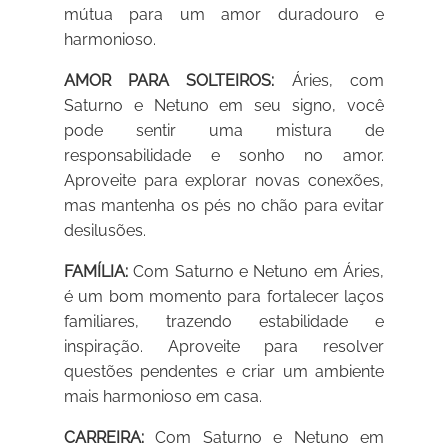
mútua para um amor duradouro e
harmonioso.
AMOR PARA SOLTEIROS:
Áries, com
Saturno e Netuno em seu signo, você
pode sentir uma mistura de
responsabilidade e sonho no amor.
Aproveite para explorar novas conexões,
mas mantenha os pés no chão para evitar
desilusões.
FAMÍLIA:
Com Saturno e Netuno em Áries,
é um bom momento para fortalecer laços
familiares, trazendo estabilidade e
inspiração. Aproveite para resolver
questões pendentes e criar um ambiente
mais harmonioso em casa.
CARREIRA:
Com Saturno e Netuno em