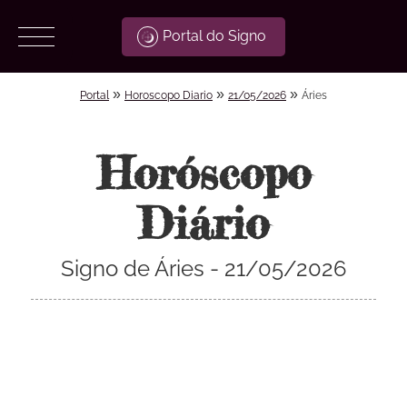
Portal do Signo
»
»
»
Portal
Horoscopo Diario
21/05/2026
Áries
Horóscopo
Diário
Signo de Áries - 21/05/2026