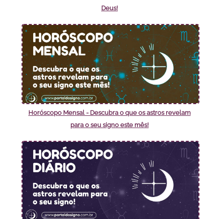
Deus!
Horóscopo Mensal - Descubra o que os astros revelam
para o seu signo este mês!