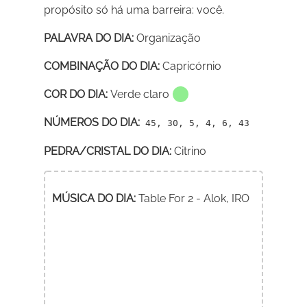
propósito só há uma barreira: você.
PALAVRA DO DIA:
Organização
COMBINAÇÃO DO DIA:
Capricórnio
COR DO DIA:
Verde claro
NÚMEROS DO DIA:
45, 30, 5, 4, 6, 43
PEDRA/CRISTAL DO DIA:
Citrino
MÚSICA DO DIA:
Table For 2 - Alok, IRO