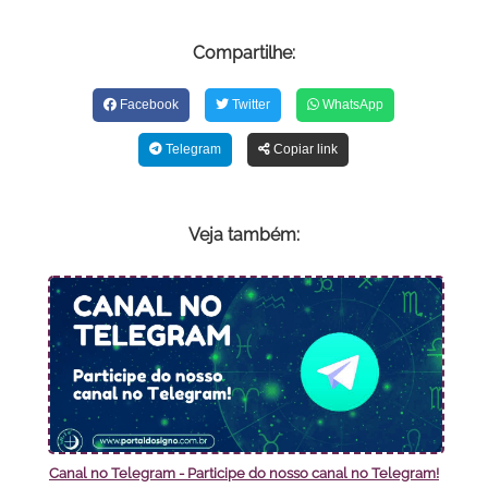
Compartilhe:
Facebook
Twitter
WhatsApp
Telegram
Copiar link
Veja também:
Canal no Telegram - Participe do nosso canal no Telegram!