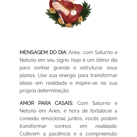
MENSAGEM DO DIA:
Áries, com Saturno e
Netuno em seu signo, hoje é um ótimo dia
para sonhar grande e estruturar seus
planos. Use sua energia para transformar
ideias em realidade e inspire-se na sua
própria determinação.
AMOR PARA CASAIS:
Com Saturno e
Netuno em Áries, é hora de fortalecer a
conexão emocional; juntos, vocês podem
transformar sonhos em realidade.
Cultivem a paciência e a compreensão