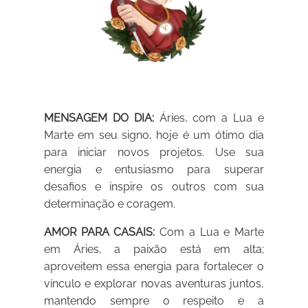
MENSAGEM DO DIA:
Áries, com a Lua e
Marte em seu signo, hoje é um ótimo dia
para iniciar novos projetos. Use sua
energia e entusiasmo para superar
desafios e inspire os outros com sua
determinação e coragem.
AMOR PARA CASAIS:
Com a Lua e Marte
em Áries, a paixão está em alta;
aproveitem essa energia para fortalecer o
vínculo e explorar novas aventuras juntos,
mantendo sempre o respeito e a