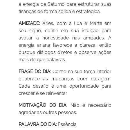
a energia de Saturno para estruturar suas
finanças de forma sólida e estratégica.
AMIZADE:
Áries, com a Lua e Marte em
seu signo, confie em sua intuição para
avaliar a honestidade nas amizades. A
energia ariana favorece a clareza, então
busque diálogos diretos e observe ações
mais do que palavras.
FRASE DO DIA:
Confie na sua força interior
e abrace as mudanças com coragem.
Cada desafio é uma oportunidade para
crescer e se reinventar.
MOTIVAÇÃO DO DIA:
Não é necessário
agradar as outras pessoas.
PALAVRA DO DIA:
Essência