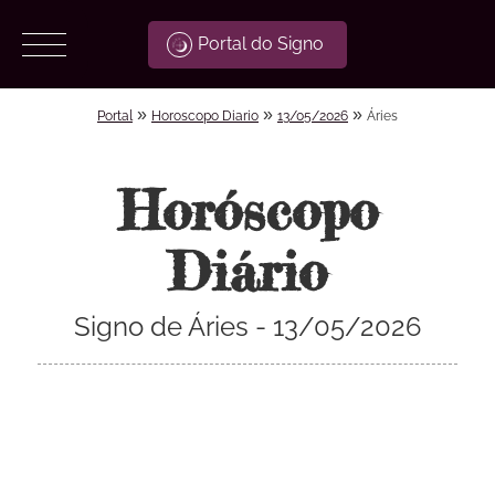
Portal do Signo
»
»
»
Portal
Horoscopo Diario
13/05/2026
Áries
Horóscopo
Diário
Signo de Áries - 13/05/2026