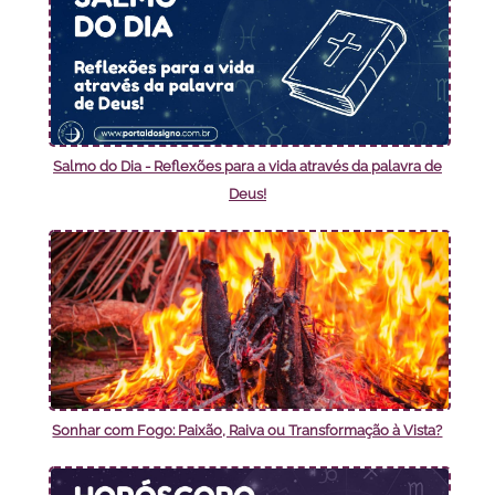
Salmo do Dia - Reflexões para a vida através da palavra de
Deus!
Sonhar com Fogo: Paixão, Raiva ou Transformação à Vista?