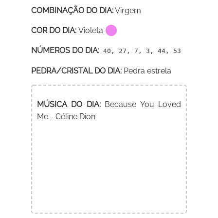
COMBINAÇÃO DO DIA:
Virgem
COR DO DIA:
Violeta
NÚMEROS DO DIA:
40, 27, 7, 3, 44, 53
PEDRA/CRISTAL DO DIA:
Pedra estrela
MÚSICA DO DIA:
Because You Loved
Me - Céline Dion