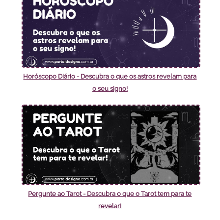
Horóscopo Diário - Descubra o que os astros revelam para
o seu signo!
Pergunte ao Tarot - Descubra o que o Tarot tem para te
revelar!