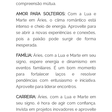
compreensão mútua.
AMOR PARA SOLTEIROS:
Com a Lua e
Marte em Áries, o clima romântico está
intenso e cheio de energia. Aproveite para
se abrir a novas experiências e conexões,
pois a paixão pode surgir de forma
inesperada.
FAMÍLIA:
Áries, com a Lua e Marte em seu
signo, espere energia e dinamismo em
eventos familiares. É um bom momento
para fortalecer laços e resolver
pendências com entusiasmo e iniciativa.
Aproveite para liderar encontros.
CARREIRA:
Áries, com a Lua e Marte em
seu signo, é hora de agir com confiança.
Invista em projetos inovadores e aproveite