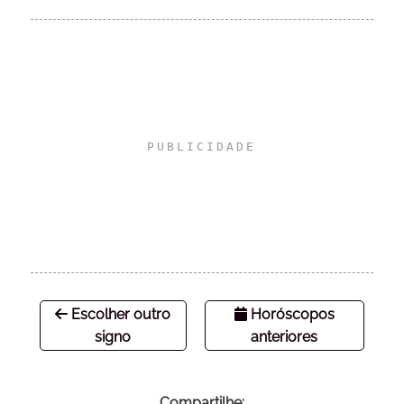
Escolher outro
Horóscopos
signo
anteriores
Compartilhe: