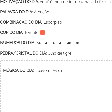
MOTIVAÇÃO DO DIA:
Você é merecedor de uma vida feliz, n
PALAVRA DO DIA:
Atenção
COMBINAÇÃO DO DIA:
Escorpião
COR DO DIA:
Tomate
NÚMEROS DO DIA:
56, 4, 16, 41, 48, 38
PEDRA/CRISTAL DO DIA:
Olho de tigre
MÚSICA DO DIA:
Heaven - Avicii