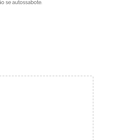
ão se autossabote.